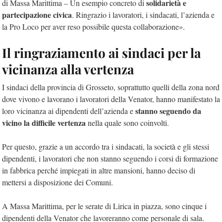
solidarietà e
di Massa Marittima – Un esempio concreto di
partecipazione civica
. Ringrazio i lavoratori, i sindacati, l’azienda e
la Pro Loco per aver reso possibile questa collaborazione».
Il ringraziamento ai sindaci per la
vicinanza alla vertenza
I sindaci della provincia di Grosseto, soprattutto quelli della zona nord
dove vivono e lavorano i lavoratori della Venator, hanno manifestato la
stanno seguendo da
loro vicinanza ai dipendenti dell’azienda e
vicino la difficile vertenza
nella quale sono coinvolti.
Per questo, grazie a un accordo tra i sindacati, la società e gli stessi
dipendenti, i lavoratori che non stanno seguendo i corsi di formazione
in fabbrica perché impiegati in altre mansioni, hanno deciso di
mettersi a disposizione dei Comuni.
A Massa Marittima, per le serate di Lirica in piazza, sono cinque i
dipendenti della Venator che lavoreranno come personale di sala.