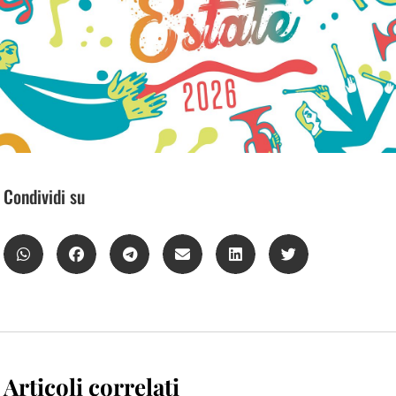
Condividi su
Articoli correlati