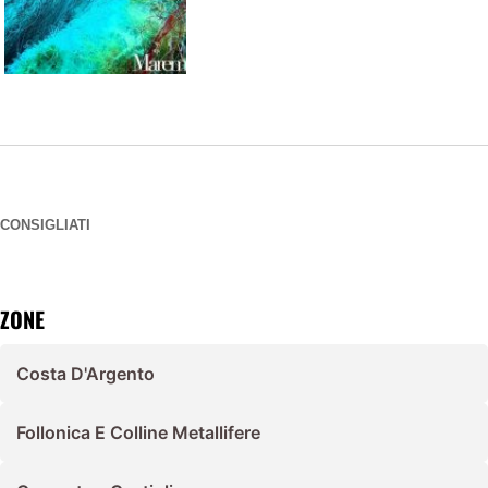
CONSIGLIATI
ZONE
Costa D'Argento
Follonica E Colline Metallifere