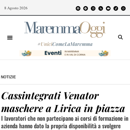
8 Agosto 2026
#
Unici
ComeLaMaremma
NOTIZIE
Cassintegrati Venator
maschere a Lirica in piazza
I lavoratori che non partecipano ai corsi di formazione in
azienda hanno dato la propria disponibilità a svolgere