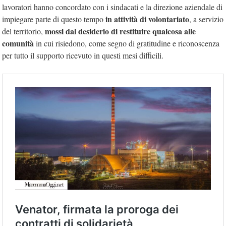
lavoratori hanno concordato con i sindacati e la direzione aziendale di
in attività di volontariato
impiegare parte di questo tempo
, a servizio
mossi dal desiderio di restituire qualcosa alle
del territorio,
comunità
in cui risiedono, come segno di gratitudine e riconoscenza
per tutto il supporto ricevuto in questi mesi difficili.