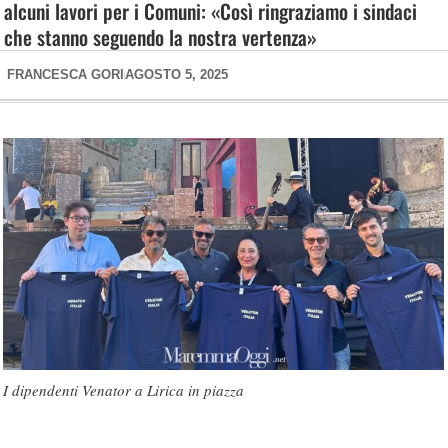
alcuni lavori per i Comuni: «Così ringraziamo i sindaci
che stanno seguendo la nostra vertenza»
FRANCESCA GORI
AGOSTO 5, 2025
I dipendenti Venator a Lirica in piazza