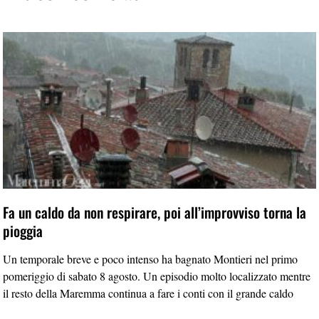
Fa un caldo da non respirare, poi all’improvviso torna la
pioggia
Un temporale breve e poco intenso ha bagnato Montieri nel primo
pomeriggio di sabato 8 agosto. Un episodio molto localizzato mentre
il resto della Maremma continua a fare i conti con il grande caldo