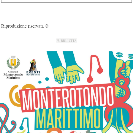
Riproduzione riservata ©
PUBBLICITÀ