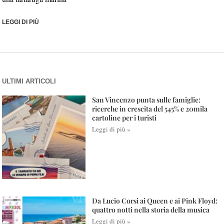
LEGGI DI PIÙ
ULTIMI ARTICOLI
San Vincenzo punta sulle famiglie:
ricerche in crescita del 545% e 20mila
cartoline per i turisti
Leggi di più »
Da Lucio Corsi ai Queen e ai Pink Floyd:
quattro notti nella storia della musica
Leggi di più »