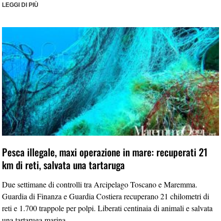
LEGGI DI PIÙ
Pesca illegale, maxi operazione in mare: recuperati 21
km di reti, salvata una tartaruga
Due settimane di controlli tra Arcipelago Toscano e Maremma.
Guardia di Finanza e Guardia Costiera recuperano 21 chilometri di
reti e 1.700 trappole per polpi. Liberati centinaia di animali e salvata
una tartaruga marina