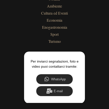
Ambiente
Cultura ed Eventi
Economia
Enogastronomia
Sport
Turismo
Per inviarci segnalazioni, foto e
video puoi contattarci tramite:
WhatsApp
E-mail