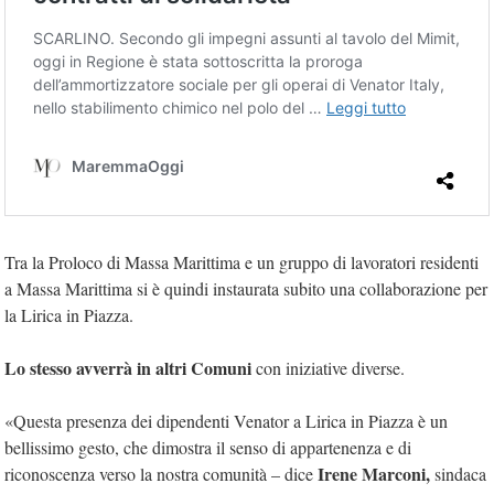
Tra la Proloco di Massa Marittima e un gruppo di lavoratori residenti
a Massa Marittima si è quindi instaurata subito una collaborazione per
la Lirica in Piazza.
Lo stesso avverrà in altri Comuni
con iniziative diverse.
«Questa presenza dei dipendenti Venator a Lirica in Piazza è un
bellissimo gesto, che dimostra il senso di appartenenza e di
Irene Marconi,
riconoscenza verso la nostra comunità – dice
sindaca