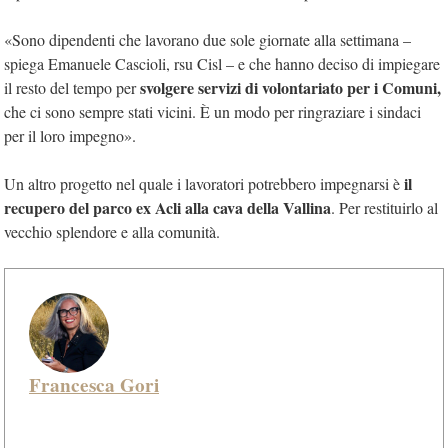
«Sono dipendenti che lavorano due sole giornate alla settimana –
spiega Emanuele Cascioli, rsu Cisl – e che hanno deciso di impiegare
svolgere servizi di volontariato per i Comuni,
il resto del tempo per
che ci sono sempre stati vicini. È un modo per ringraziare i sindaci
per il loro impegno».
il
Un altro progetto nel quale i lavoratori potrebbero impegnarsi è
recupero del parco ex Acli alla cava della Vallina
. Per restituirlo al
vecchio splendore e alla comunità.
Francesca Gori