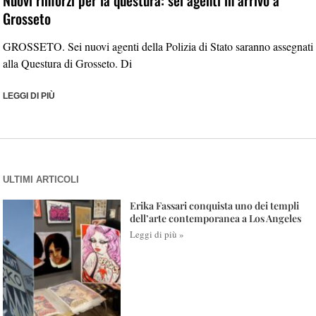
Grosseto
GROSSETO. Sei nuovi agenti della Polizia di Stato saranno assegnati
alla Questura di Grosseto. Di
LEGGI DI PIÙ
ULTIMI ARTICOLI
Erika Fassari conquista uno dei templi
dell’arte contemporanea a Los Angeles
Leggi di più »