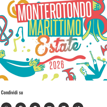
Condividi su