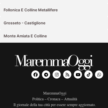
Follonica E Colline Metallifere
Grosseto - Castiglione
Monte Amiata E Colline
MaremmaOggi
Politica – Cronaca – Attualità
Il giornale della tua città per essere sempre aggiornato.