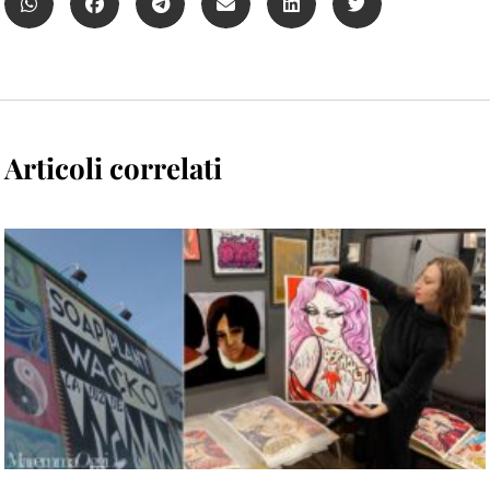
Articoli correlati