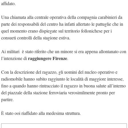
affidato.
Una chiamata alla centrale operativa della compagnia carabinieri da
parte dei responsabili del centro ha infatti allertato le pattuglie che in
quel momento erano dispiegate sul territorio follonichese per i
consueti controlli della stagione estiva.
Ai militari è stato riferito che un minore si era appena allontanato con
raggiungere Firenze
l’intenzione di
.
Con la descrizione del ragazzo, gli uomini del nucleo operativo e
radiomobile hanno subito raggiunto le località di maggiore interesse,
fino a quando hanno rintracciato il ragazzo in buona salute all’interno
del piazzale della stazione ferroviaria verosimilmente pronto per
partire.
È stato ooi riaffidato alla medesima struttura.