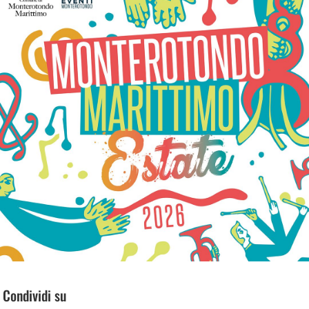
Condividi su