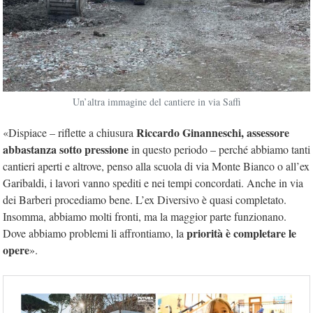
Un’altra immagine del cantiere in via Saffi
Riccardo Ginanneschi, assessore
«Dispiace – riflette a chiusura
abbastanza sotto pressione
in questo periodo – perché abbiamo tanti
cantieri aperti e altrove, penso alla scuola di via Monte Bianco o all’ex
Garibaldi, i lavori vanno spediti e nei tempi concordati. Anche in via
dei Barberi procediamo bene. L’ex Diversivo è quasi completato.
Insomma, abbiamo molti fronti, ma la maggior parte funzionano.
priorità è completare le
Dove abbiamo problemi li affrontiamo, la
opere
».