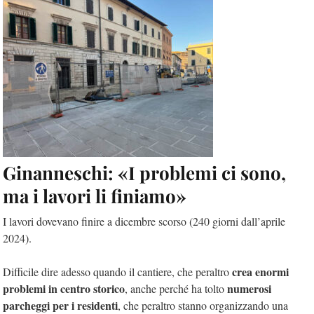
Ginanneschi: «I problemi ci sono,
ma i lavori li finiamo»
I lavori dovevano finire a dicembre scorso (240 giorni dall’aprile
2024).
crea enormi
Difficile dire adesso quando il cantiere, che peraltro
problemi in centro storico
numerosi
, anche perché ha tolto
parcheggi per i residenti
, che peraltro stanno organizzando una