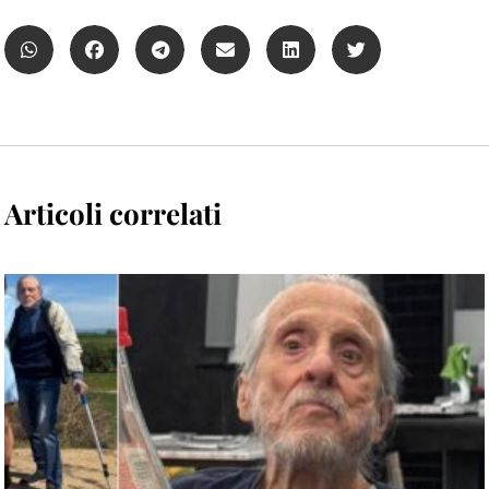
Articoli correlati