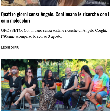
Quattro giorni senza Angelo. Continuano le ricerche con i
cani molecolari
GROSSETO. Continuano senza sosta le ricerche di Angelo Corghi,
l’80enne scomparso lo scorso 3 agosto.
LEGGI DI PIÙ