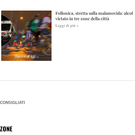
Follonica, stretta sulla malamovida: alcol
vietato in tre zone della città
Leggi di più »
CONSIGLIATI
ZONE