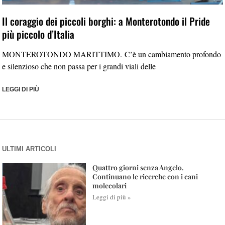
Il coraggio dei piccoli borghi: a Monterotondo il Pride
più piccolo d’Italia
MONTEROTONDO MARITTIMO. C’è un cambiamento profondo
e silenzioso che non passa per i grandi viali delle
LEGGI DI PIÙ
ULTIMI ARTICOLI
Quattro giorni senza Angelo.
Continuano le ricerche con i cani
molecolari
Leggi di più »