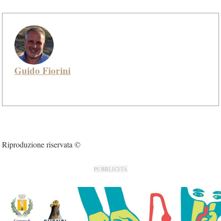
Guido Fiorini
Riproduzione riservata ©
PUBBLICITÀ