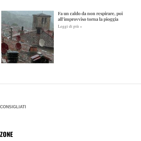
Fa un caldo da non respirare, poi
all’improvviso torna la pioggia
Leggi di più »
CONSIGLIATI
ZONE