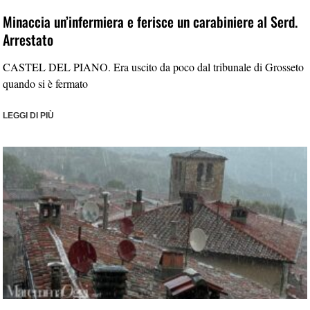
Minaccia un’infermiera e ferisce un carabiniere al Serd.
Arrestato
CASTEL DEL PIANO. Era uscito da poco dal tribunale di Grosseto
quando si è fermato
LEGGI DI PIÙ