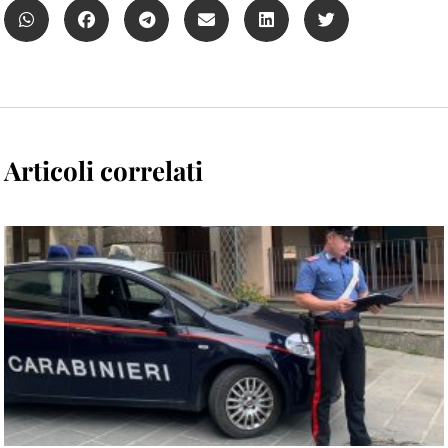
Articoli correlati