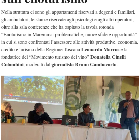
Nella struttura ci sono gli appartamenti riservati a degenti e familiari,
gli ambulatori, le stanze riservate agli psicologi e agli altri operatori,
oltre alla sala conferenze che ha ospitato la tavola rotonda
“Enoturismo in Maremma: problematiche, nuove sfide e opportunità”
in cui si sono confrontati l’assessore alle attività produttive, economia,
Leonardo Marras
credito e turismo della Regione Toscana
e la
Donatella Cinelli
fondatrice del “Movimento turismo del vino”
Colombini
giornalista Bruno Gambacorta
, moderati dal
.