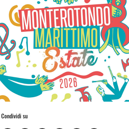
Condividi su