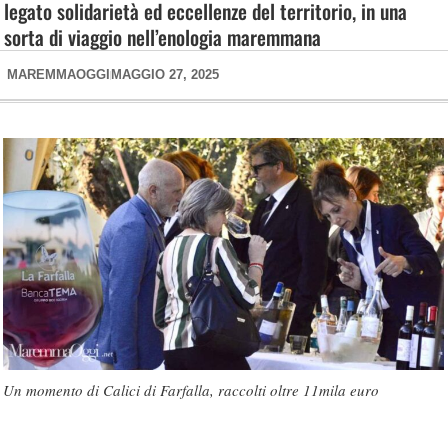
legato solidarietà ed eccellenze del territorio, in una
sorta di viaggio nell’enologia maremmana
MAREMMAOGGI
MAGGIO 27, 2025
Un momento di Calici di Farfalla, raccolti oltre 11mila euro