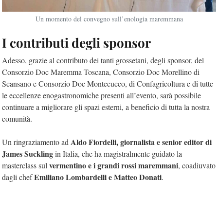
Un momento del convegno sull’enologia maremmana
I contributi degli sponsor
Adesso, grazie al contributo dei tanti grossetani, degli sponsor, del
Consorzio Doc Maremma Toscana, Consorzio Doc Morellino di
Scansano e Consorzio Doc Montecucco, di Confagricoltura e di tutte
le eccellenze enogastronomiche presenti all’evento, sarà possibile
continuare a migliorare gli spazi esterni, a beneficio di tutta la nostra
comunità.
Aldo Fiordelli, giornalista e senior editor di
Un ringraziamento ad
James Suckling
in Italia, che ha magistralmente guidato la
vermentino e i grandi rossi maremmani
masterclass sul
, coadiuvato
Emiliano Lombardelli e Matteo Donati
dagli chef
.