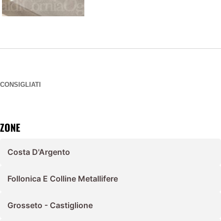
CONSIGLIATI
ZONE
Costa D'Argento
Follonica E Colline Metallifere
Grosseto - Castiglione