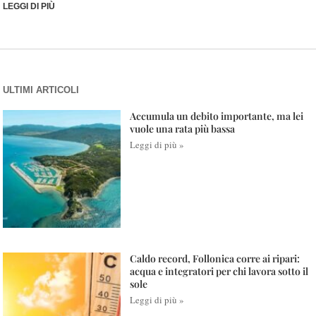
LEGGI DI PIÙ
ULTIMI ARTICOLI
Accumula un debito importante, ma lei
vuole una rata più bassa
Leggi di più »
Caldo record, Follonica corre ai ripari:
acqua e integratori per chi lavora sotto il
sole
Leggi di più »