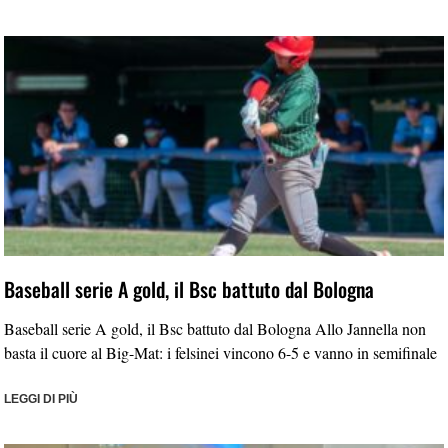
Baseball serie A gold, il Bsc battuto dal Bologna
Baseball serie A gold, il Bsc battuto dal Bologna Allo Jannella non
basta il cuore al Big-Mat: i felsinei vincono 6-5 e vanno in semifinale
LEGGI DI PIÙ