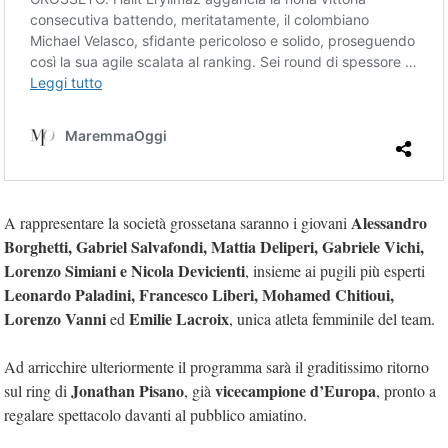
Alessandro
A rappresentare la società grossetana saranno i giovani
Borghetti, Gabriel Salvafondi, Mattia Deliperi, Gabriele Vichi,
Lorenzo Simiani e Nicola Devicienti
, insieme ai pugili più esperti
Leonardo Paladini, Francesco Liberi, Mohamed Chitioui,
Lorenzo Vanni
Emilie Lacroix
ed
, unica atleta femminile del team.
Ad arricchire ulteriormente il programma sarà il graditissimo ritorno
Jonathan Pisano
vicecampione d’Europa
sul ring di
, già
, pronto a
regalare spettacolo davanti al pubblico amiatino.