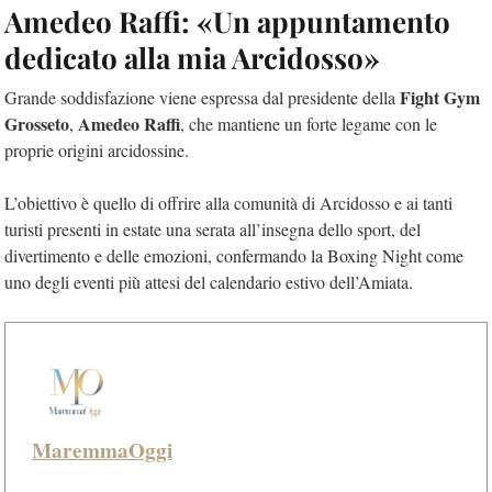
Amedeo Raffi: «Un appuntamento
dedicato alla mia Arcidosso»
Fight Gym
Grande soddisfazione viene espressa dal presidente della
Grosseto
Amedeo Raffi
,
, che mantiene un forte legame con le
proprie origini arcidossine.
L’obiettivo è quello di offrire alla comunità di Arcidosso e ai tanti
turisti presenti in estate una serata all’insegna dello sport, del
divertimento e delle emozioni, confermando la Boxing Night come
uno degli eventi più attesi del calendario estivo dell’Amiata.
MaremmaOggi