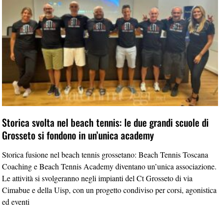
Storica svolta nel beach tennis: le due grandi scuole di
Grosseto si fondono in un’unica academy
Storica fusione nel beach tennis grossetano: Beach Tennis Toscana
Coaching e Beach Tennis Academy diventano un’unica associazione.
Le attività si svolgeranno negli impianti del Ct Grosseto di via
Cimabue e della Uisp, con un progetto condiviso per corsi, agonistica
ed eventi