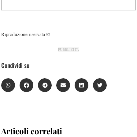
Riproduzione riservata ©
PUBBLICITÀ
Condividi su
Articoli correlati