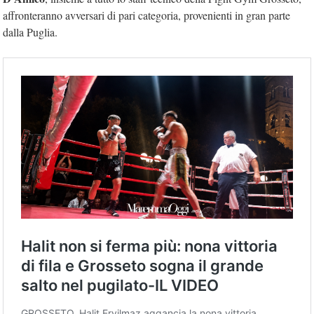
affronteranno avversari di pari categoria, provenienti in gran parte
dalla Puglia.