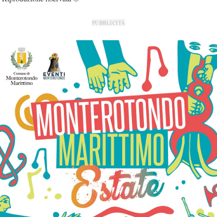
PUBBLICITÀ