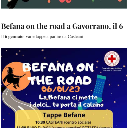
Befana on the road a Gavorrano, il 6
6 gennaio
Il
, varie tappe a partire da Casteani