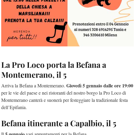
La Pro Loco porta la Befana a
Montemerano, il 5
Giovedì 5 gennaio dalle ore 19:00
Arriva la Befana a Montemerano.
per le vie del paese e nei ristoranti del nostro borgo la Pro Loco di
Montemerano canterà e suonerà per festeggiare la tradizionale festa
dell’Epifania.
Befana itinerante a Capalbio, il 5
5 gennaio
Il
vari appuntamenti per la Befana