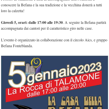
conoscere la Befana e la sua tradizione e la vecchina donerà a tutti
loro la calzetta!
Giovedì 5, orari: dalle 17:00 alle 19:30
. A seguire la Befana partirà
accompagnata dai cantori per il caratteristico giro nelle case.
L’evento è organizzato in collaborazione con il circolo Aics, e gruppo
Befana Fonteblanda.