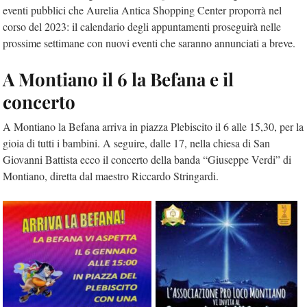
eventi pubblici che Aurelia Antica Shopping Center proporrà nel
corso del 2023: il calendario degli appuntamenti proseguirà nelle
prossime settimane con nuovi eventi che saranno annunciati a breve.
A Montiano il 6 la Befana e il
concerto
A Montiano la Befana arriva in piazza Plebiscito il 6 alle 15,30, per la
gioia di tutti i bambini. A seguire, dalle 17, nella chiesa di San
Giovanni Battista ecco il concerto della banda “Giuseppe Verdi” di
Montiano, diretta dal maestro Riccardo Stringardi.