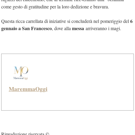
come gesto di gratitudine per la loro dedizione e bravura.
6
Questa ricca carrellata di iniziative si concluderà nel pomeriggio del
gennaio a San Francesco
messa
, dove alla
arriveranno i magi.
MaremmaOggi
Riproduzione riservata ©