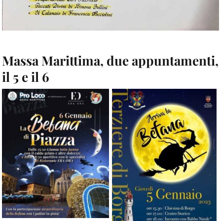
Massa Marittima, due appuntamenti,
il 5 e il 6