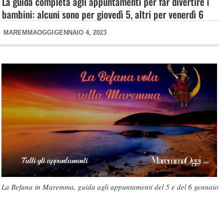
La guida completa agli appuntamenti per far divertire i
bambini: alcuni sono per giovedì 5, altri per venerdì 6
MAREMMAOGGI
GENNAIO 4, 2023
La Befana in Maremma, guida agli appuntamenti del 5 e del 6 gennaio