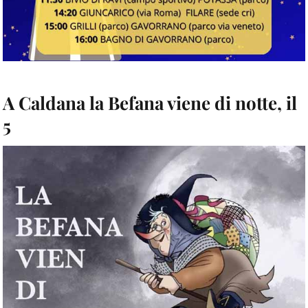
A Caldana la Befana viene di notte, il
5