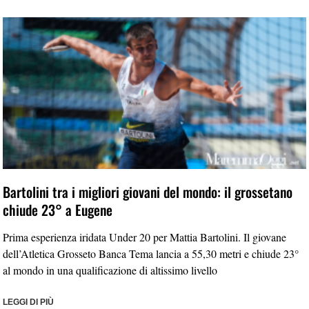
Bartolini tra i migliori giovani del mondo: il grossetano
chiude 23° a Eugene
Prima esperienza iridata Under 20 per Mattia Bartolini. Il giovane
dell’Atletica Grosseto Banca Tema lancia a 55,30 metri e chiude 23°
al mondo in una qualificazione di altissimo livello
LEGGI DI PIÙ