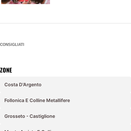
CONSIGLIATI
ZONE
Costa D'Argento
Follonica E Colline Metallifere
Grosseto - Castiglione