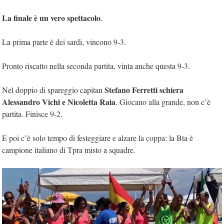
La finale è un vero spettacolo
.
La prima parte è dei sardi, vincono 9-3.
Pronto riscatto nella seconda partita, vinta anche questa 9-3.
Stefano Ferretti schiera
Nel doppio di spareggio capitan
Alessandro Vichi e Nicoletta Raia
. Giocano alla grande, non c’è
partita. Finisce 9-2.
E poi c’è solo tempo di festeggiare e alzare la coppa: la Bta è
campione italiano di Tpra misto a squadre.