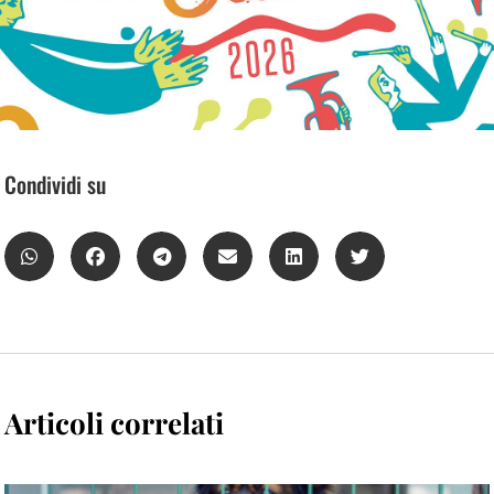
Condividi su
Articoli correlati