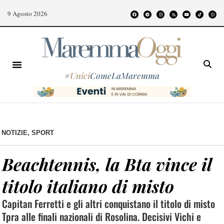
9 Agosto 2026
#
Unici
ComeLaMaremma
NOTIZIE
,
SPORT
Beachtennis, la Bta vince il
titolo italiano di misto
Capitan Ferretti e gli altri conquistano il titolo di misto
Tpra alle finali nazionali di Rosolina. Decisivi Vichi e