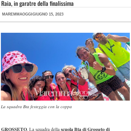
Raia, in garatre della finalissima
MAREMMAOGGI
GIUGNO 15, 2023
La squadra Bta festeggia con la coppa
GROSSETO
scuola Bta di Grosseto di
. La squadra della