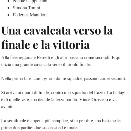
Nicole Cappuccini
Simona Tonini
Federica Mantiloni
Una cavalcata verso la
finale e la vittoria
Alla fase regionale Ferretti e gli altri passano come secondi. E qui
inizia una grande cavalcata verso il trionfo finale.
Nella prima fase, con i gironi da tre squadre, passano come secondi.
Si arriva ai quarti di finale, contro una squadra del Lazio. La battaglia
è di quelle vere, ma decide la terza partita. Vince Grosseto e va
avanti.
La semifinale è appena più semplice, si fa per dire, ma bastano le
prime due partite: due successi ed è finale.