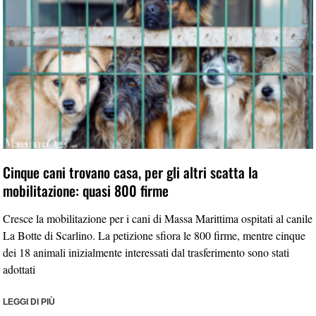
Cinque cani trovano casa, per gli altri scatta la
mobilitazione: quasi 800 firme
Cresce la mobilitazione per i cani di Massa Marittima ospitati al canile
La Botte di Scarlino. La petizione sfiora le 800 firme, mentre cinque
dei 18 animali inizialmente interessati dal trasferimento sono stati
adottati
LEGGI DI PIÙ