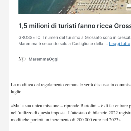
La modifica del regolamento comunale verrà discussa in commission
luglio.
«Ma la sua unica missione – riprende Bartolini – è di far entrare
nell’utilizzo di questa imposta. L’attestato di bilancio 2022 registr
modifiche porterà un incremento di 200.000 euro nel 2023».