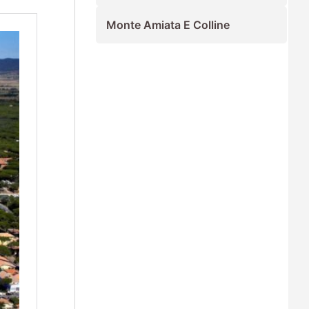
Monte Amiata E Colline