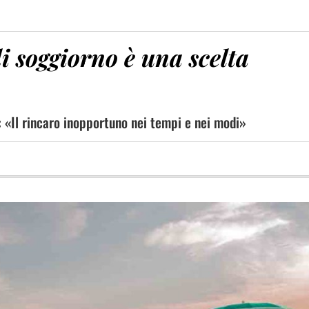
i soggiorno è una scelta
: «Il rincaro inopportuno nei tempi e nei modi»