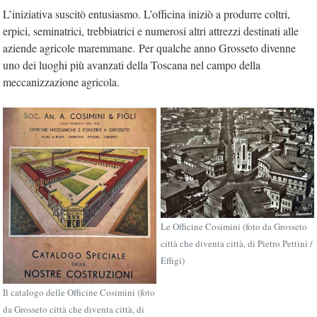
L’iniziativa suscitò entusiasmo. L’officina iniziò a produrre coltri,
erpici, seminatrici, trebbiatrici e numerosi altri attrezzi destinati alle
aziende agricole maremmane. Per qualche anno Grosseto divenne
uno dei luoghi più avanzati della Toscana nel campo della
meccanizzazione agricola.
Le Officine Cosimini (foto da Grosseto
città che diventa città, di Pietro Pettini /
Effigi)
Il catalogo delle Officine Cosimini (foto
da Grosseto città che diventa città, di