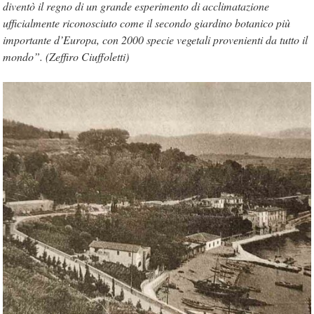
diventò il regno di un grande esperimento di acclimatazione
ufficialmente riconosciuto come il secondo giardino botanico più
importante d’Europa, con 2000 specie vegetali provenienti da tutto il
mondo”. (Zeffiro Ciuffoletti)