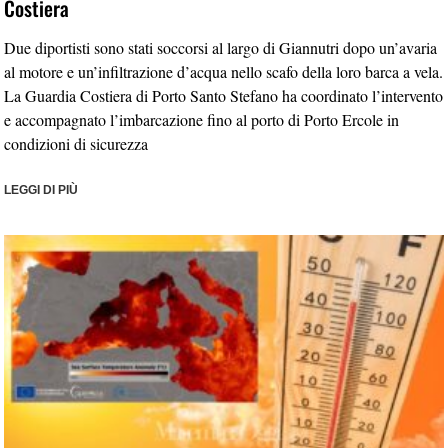
Costiera
Due diportisti sono stati soccorsi al largo di Giannutri dopo un’avaria
al motore e un’infiltrazione d’acqua nello scafo della loro barca a vela.
La Guardia Costiera di Porto Santo Stefano ha coordinato l’intervento
e accompagnato l’imbarcazione fino al porto di Porto Ercole in
condizioni di sicurezza
LEGGI DI PIÙ