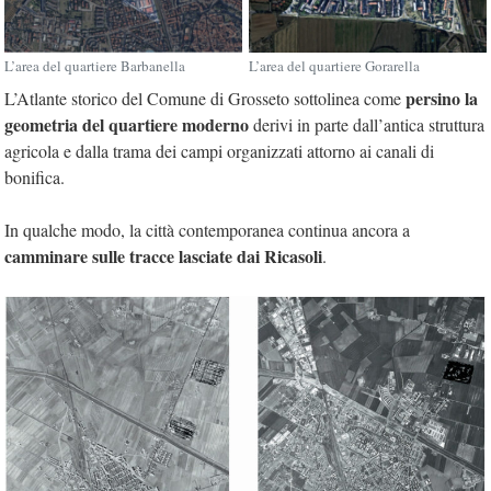
L’area del quartiere Barbanella
L’area del quartiere Gorarella
persino la
L’Atlante storico del Comune di Grosseto sottolinea come
geometria del quartiere moderno
derivi in parte dall’antica struttura
agricola e dalla trama dei campi organizzati attorno ai canali di
bonifica.
In qualche modo, la città contemporanea continua ancora a
camminare sulle tracce lasciate dai Ricasoli
.