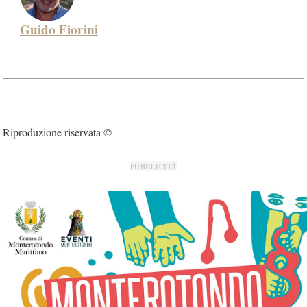
Guido Fiorini
Riproduzione riservata ©
PUBBLICITÀ