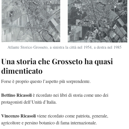
Atlante Storico Grosseto, a sinistra la città nel 1954, a destra nel 1985
Una storia che Grosseto ha quasi
dimenticato
Forse è proprio questo l’aspetto più sorprendente.
Bettino Ricasoli
è ricordato nei libri di storia come uno dei
protagonisti dell’Unità d’Italia.
Vincenzo Ricasoli
viene ricordato come patriota, generale,
agricoltore e persino botanico di fama internazionale.