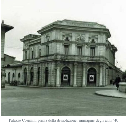
Palazzo Cosimini prima della demolizione, immagine degli anni ’40