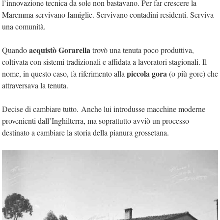
l’innovazione tecnica da sole non bastavano. Per far crescere la
Maremma servivano famiglie. Servivano contadini residenti. Serviva
una comunità.
acquistò Gorarella
Quando
trovò una tenuta poco produttiva,
coltivata con sistemi tradizionali e affidata a lavoratori stagionali. Il
piccola gora
nome, in questo caso, fa riferimento alla
(o più gore) che
attraversava la tenuta.
Decise di cambiare tutto. Anche lui introdusse macchine moderne
provenienti dall’Inghilterra, ma soprattutto avviò un processo
destinato a cambiare la storia della pianura grossetana.