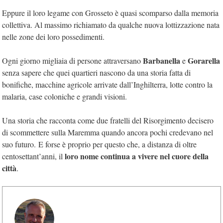
Eppure il loro legame con Grosseto è quasi scomparso dalla memoria
collettiva. Al massimo richiamato da qualche nuova lottizzazione nata
nelle zone dei loro possedimenti.
Barbanella
Gorarella
Ogni giorno migliaia di persone attraversano
e
senza sapere che quei quartieri nascono da una storia fatta di
bonifiche, macchine agricole arrivate dall’Inghilterra, lotte contro la
malaria, case coloniche e grandi visioni.
Una storia che racconta come due fratelli del Risorgimento decisero
di scommettere sulla Maremma quando ancora pochi credevano nel
suo futuro. E forse è proprio per questo che, a distanza di oltre
loro nome continua a vivere nel cuore della
centosettant’anni, il
città
.