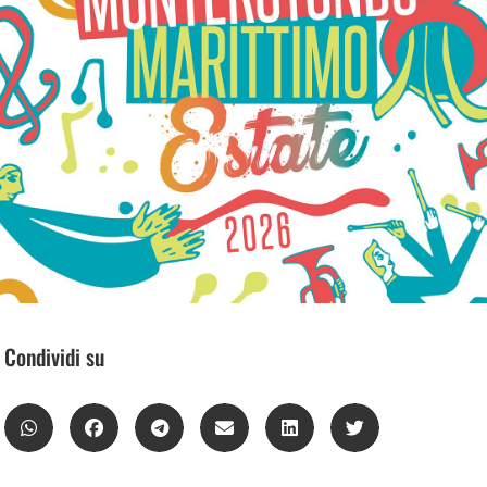
Condividi su