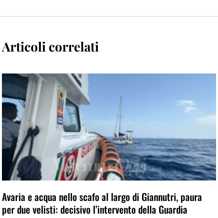
Articoli correlati
Avaria e acqua nello scafo al largo di Giannutri, paura
per due velisti: decisivo l’intervento della Guardia