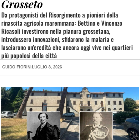
Grosseto
Da protagonisti del Risorgimento a pionieri della
rinascita agricola maremmana: Bettino e Vincenzo
Ricasoli investirono nella pianura grossetana,
introdussero innovazioni, sfidarono la malaria e
lasciarono un’eredità che ancora oggi vive nei quartieri
più popolosi della città
GUIDO FIORINI
LUGLIO 8, 2026