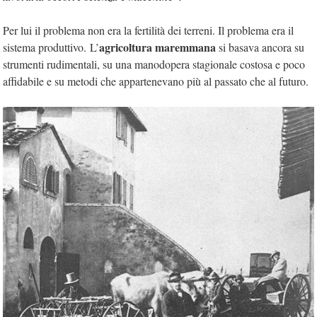
Per lui il problema non era la fertilità dei terreni. Il problema era il
agricoltura maremmana
sistema produttivo. L’
si basava ancora su
strumenti rudimentali, su una manodopera stagionale costosa e poco
affidabile e su metodi che appartenevano più al passato che al futuro.