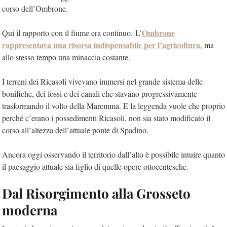
corso dell’Ombrone.
Ombrone
Qui il rapporto con il fiume era continuo. L’
rappresentava una risorsa indispensabile per l’agricoltura
, ma
allo stesso tempo una minaccia costante.
I terreni dei Ricasoli vivevano immersi nel grande sistema delle
bonifiche, dei fossi e dei canali che stavano progressivamente
trasformando il volto della Maremma. E la leggenda vuole che proprio
perché c’erano i possedimenti Ricasoli, non sia stato modificato il
corso all’altezza dell’attuale ponte di Spadino.
Ancora oggi osservando il territorio dall’alto è possibile intuire quanto
il paesaggio attuale sia figlio di quelle opere ottocentesche.
Dal Risorgimento alla Grosseto
moderna