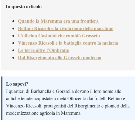
In questo articolo
Quando la Maremma era una frontiera
Bettino Ricasoli e la rivoluzione delle macchine
L’officina Cosimini che cambiò Grosseto
Vincenzo Ricasoli e la battaglia contro la malaria
Le terre oltre l’Ombrone
Dal Risorgimento alla Grosseto moderna
Lo sapevi?
I quartieri di Barbanella e Gorarella devono il loro nome alle
antiche tenute acquistate a metà Ottocento dai fratelli Bettino e
Vincenzo Ricasoli, protagonisti del Risorgimento e pionieri della
modernizzazione agricola in Maremma.