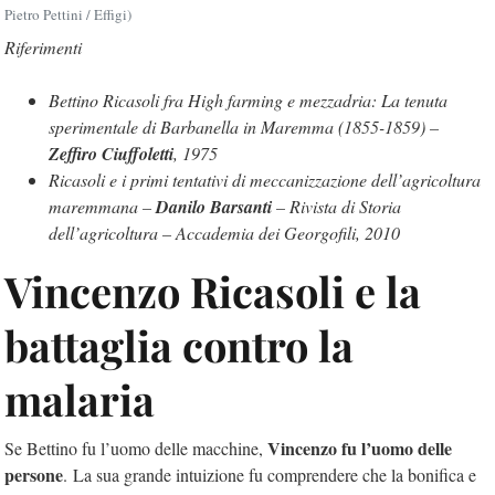
Pietro Pettini / Effigi)
Riferimenti
Bettino Ricasoli fra High farming e mezzadria: La tenuta
sperimentale di Barbanella in Maremma (1855-1859) –
Zeffiro Ciuffoletti
, 1975
Ricasoli e i primi tentativi di meccanizzazione dell’agricoltura
maremmana –
Danilo Barsanti
– Rivista di Storia
dell’agricoltura – Accademia dei Georgofili, 2010
Vincenzo Ricasoli e la
battaglia contro la
malaria
Vincenzo fu l’uomo delle
Se Bettino fu l’uomo delle macchine,
persone
. La sua grande intuizione fu comprendere che la bonifica e