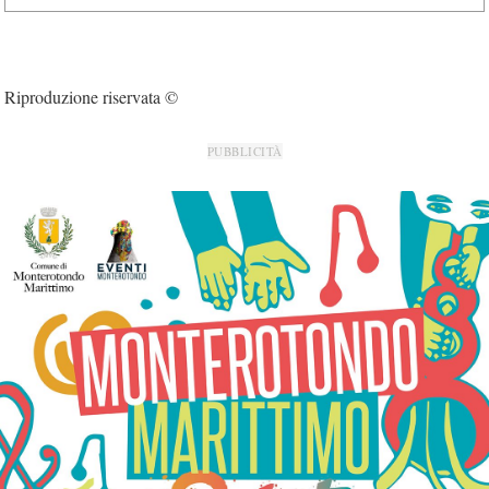
Riproduzione riservata ©
PUBBLICITÀ