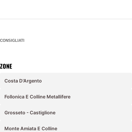
CONSIGLIATI
ZONE
Costa D'Argento
Follonica E Colline Metallifere
Grosseto - Castiglione
Monte Amiata E Colline