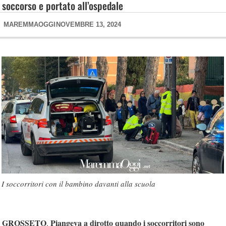
soccorso e portato all’ospedale
MAREMMAOGGI
NOVEMBRE 13, 2024
I soccorritori con il bambino davanti alla scuola
GROSSETO
Piangeva a dirotto quando i soccorritori sono
.