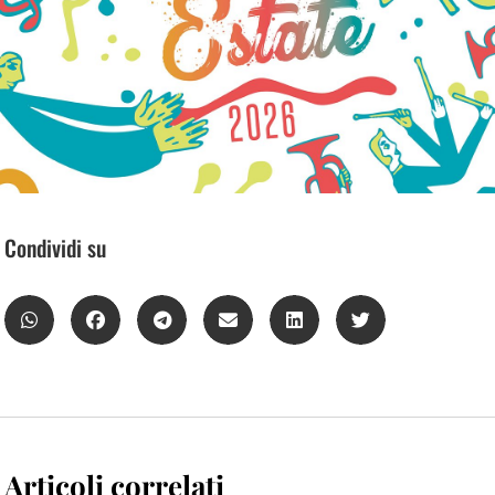
Condividi su
Articoli correlati