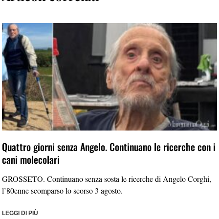
Quattro giorni senza Angelo. Continuano le ricerche con i
cani molecolari
GROSSETO. Continuano senza sosta le ricerche di Angelo Corghi,
l’80enne scomparso lo scorso 3 agosto.
LEGGI DI PIÙ