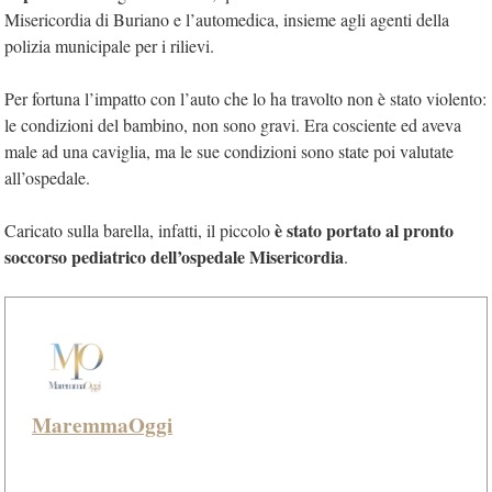
Misericordia di Buriano e l’automedica, insieme agli agenti della
polizia municipale per i rilievi.
Per fortuna l’impatto con l’auto che lo ha travolto non è stato violento:
le condizioni del bambino, non sono gravi. Era cosciente ed aveva
male ad una caviglia, ma le sue condizioni sono state poi valutate
all’ospedale.
è stato portato al pronto
Caricato sulla barella, infatti, il piccolo
soccorso pediatrico dell’ospedale Misericordia
.
MaremmaOggi