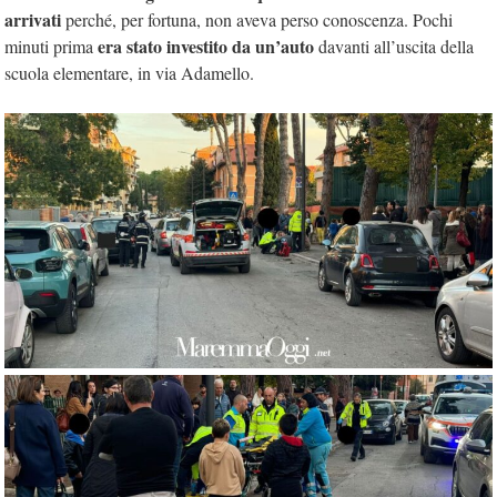
arrivati
perché, per fortuna, non aveva perso conoscenza. Pochi
era stato investito da un’auto
minuti prima
davanti all’uscita della
scuola elementare, in via Adamello.