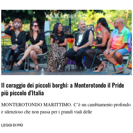
Il coraggio dei piccoli borghi: a Monterotondo il Pride
più piccolo d’Italia
MONTEROTONDO MARITTIMO. C’è un cambiamento profondo
e silenzioso che non passa per i grandi viali delle
LEGGI DI PIÙ