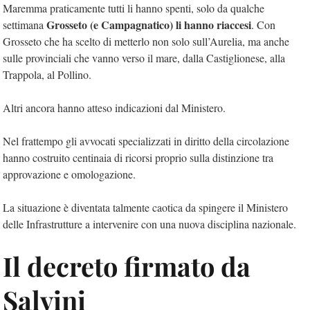
Maremma praticamente tutti li hanno spenti, solo da qualche
Grosseto (e Campagnatico) li hanno riaccesi
settimana
. Con
Grosseto che ha scelto di metterlo non solo sull’Aurelia, ma anche
sulle provinciali che vanno verso il mare, dalla Castiglionese, alla
Trappola, al Pollino.
Altri ancora hanno atteso indicazioni dal Ministero.
Nel frattempo gli avvocati specializzati in diritto della circolazione
hanno costruito centinaia di ricorsi proprio sulla distinzione tra
approvazione e omologazione.
La situazione è diventata talmente caotica da spingere il Ministero
delle Infrastrutture a intervenire con una nuova disciplina nazionale.
Il decreto firmato da
Salvini