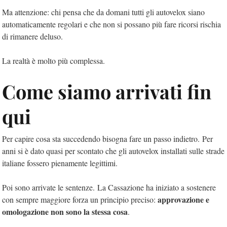
Ma attenzione: chi pensa che da domani tutti gli autovelox siano
automaticamente regolari e che non si possano più fare ricorsi rischia
di rimanere deluso.
La realtà è molto più complessa.
Come siamo arrivati fin
qui
Per capire cosa sta succedendo bisogna fare un passo indietro. Per
anni si è dato quasi per scontato che gli autovelox installati sulle strade
italiane fossero pienamente legittimi.
Poi sono arrivate le sentenze. La Cassazione ha iniziato a sostenere
approvazione e
con sempre maggiore forza un principio preciso:
omologazione non sono la stessa cosa
.