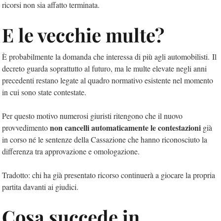
ricorsi non sia affatto terminata.
E le vecchie multe?
È probabilmente la domanda che interessa di più agli automobilisti. Il
decreto guarda soprattutto al futuro, ma le multe elevate negli anni
precedenti restano legate al quadro normativo esistente nel momento
in cui sono state contestate.
Per questo motivo numerosi giuristi ritengono che il nuovo
non cancelli automaticamente le contestazioni
provvedimento
già
in corso né le sentenze della Cassazione che hanno riconosciuto la
differenza tra approvazione e omologazione.
Tradotto: chi ha già presentato ricorso continuerà a giocare la propria
partita davanti ai giudici.
Cosa succede in