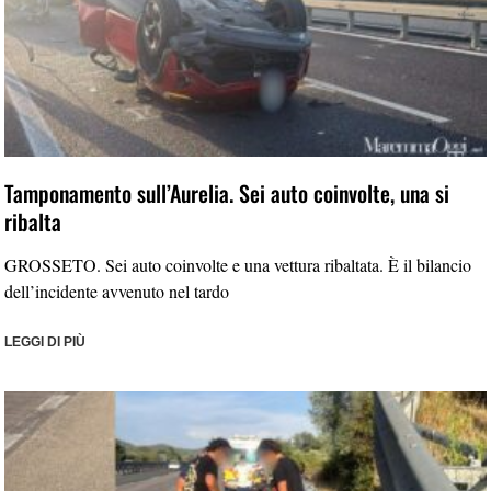
Tamponamento sull’Aurelia. Sei auto coinvolte, una si
ribalta
GROSSETO. Sei auto coinvolte e una vettura ribaltata. È il bilancio
dell’incidente avvenuto nel tardo
LEGGI DI PIÙ