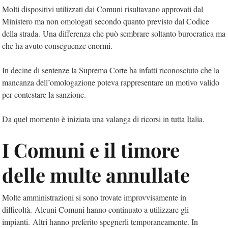
Molti dispositivi utilizzati dai Comuni risultavano approvati dal
Ministero ma non omologati secondo quanto previsto dal Codice
della strada. Una differenza che può sembrare soltanto burocratica ma
che ha avuto conseguenze enormi.
In decine di sentenze la Suprema Corte ha infatti riconosciuto che la
mancanza dell’omologazione poteva rappresentare un motivo valido
per contestare la sanzione.
Da quel momento è iniziata una valanga di ricorsi in tutta Italia.
I Comuni e il timore
delle multe annullate
Molte amministrazioni si sono trovate improvvisamente in
difficoltà. Alcuni Comuni hanno continuato a utilizzare gli
impianti. Altri hanno preferito spegnerli temporaneamente. In