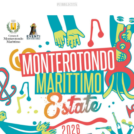
PUBBLICITÀ