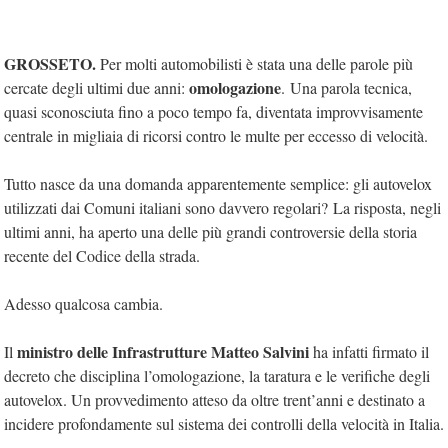
GROSSETO.
Per molti automobilisti è stata una delle parole più
omologazione
cercate degli ultimi due anni:
. Una parola tecnica,
quasi sconosciuta fino a poco tempo fa, diventata improvvisamente
centrale in migliaia di ricorsi contro le multe per eccesso di velocità.
Tutto nasce da una domanda apparentemente semplice: gli autovelox
utilizzati dai Comuni italiani sono davvero regolari? La risposta, negli
ultimi anni, ha aperto una delle più grandi controversie della storia
recente del Codice della strada.
Adesso qualcosa cambia.
ministro delle Infrastrutture Matteo Salvini
Il
ha infatti firmato il
decreto che disciplina l’omologazione, la taratura e le verifiche degli
autovelox. Un provvedimento atteso da oltre trent’anni e destinato a
incidere profondamente sul sistema dei controlli della velocità in Italia.