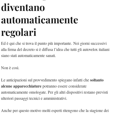
diventano
automaticamente
regolari
Ed è qui che si trova il punto più importante. Nei giorni successivi
alla firma del decreto si è diffusa l’idea che tutti gli autovelox italiani
siano stati automaticamente sanati.
Non è così.
soltanto
Le anticipazioni sul provvedimento spiegano infatti che
alcune apparecchiature
potranno essere considerate
automaticamente omologate. Per gli altri dispositivi restano previsti
ulteriori passaggi tecnici e amministrativi.
Anche per questo motivo molti esperti ritengono che la stagione dei