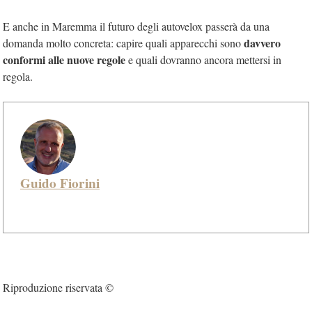
E anche in Maremma il futuro degli autovelox passerà da una
davvero
domanda molto concreta: capire quali apparecchi sono
conformi alle nuove regole
e quali dovranno ancora mettersi in
regola.
Guido Fiorini
Riproduzione riservata ©