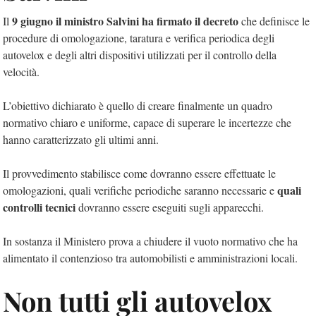
9 giugno il ministro Salvini ha firmato il decreto
Il
che definisce le
procedure di omologazione, taratura e verifica periodica degli
autovelox e degli altri dispositivi utilizzati per il controllo della
velocità.
L’obiettivo dichiarato è quello di creare finalmente un quadro
normativo chiaro e uniforme, capace di superare le incertezze che
hanno caratterizzato gli ultimi anni.
Il provvedimento stabilisce come dovranno essere effettuate le
quali
omologazioni, quali verifiche periodiche saranno necessarie e
controlli tecnici
dovranno essere eseguiti sugli apparecchi.
In sostanza il Ministero prova a chiudere il vuoto normativo che ha
alimentato il contenzioso tra automobilisti e amministrazioni locali.
Non tutti gli autovelox