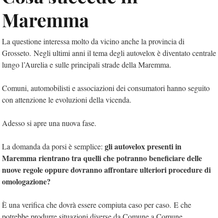
Maremma
La questione interessa molto da vicino anche la provincia di
Grosseto. Negli ultimi anni il tema degli autovelox è diventato centrale
lungo l’Aurelia e sulle principali strade della Maremma.
Comuni, automobilisti e associazioni dei consumatori hanno seguito
con attenzione le evoluzioni della vicenda.
Adesso si apre una nuova fase.
gli autovelox presenti in
La domanda da porsi è semplice:
Maremma rientrano tra quelli che potranno beneficiare delle
nuove regole oppure dovranno affrontare ulteriori procedure di
omologazione?
È una verifica che dovrà essere compiuta caso per caso. E che
potrebbe produrre situazioni diverse da Comune a Comune.