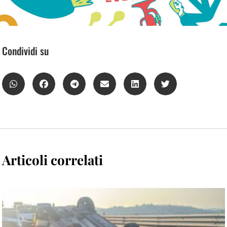
Condividi su
Articoli correlati