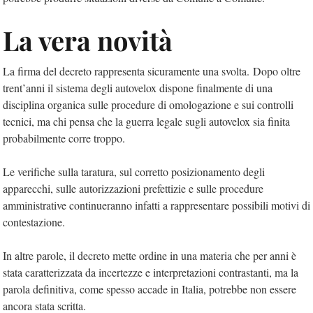
La vera novità
La firma del decreto rappresenta sicuramente una svolta. Dopo oltre
trent’anni il sistema degli autovelox dispone finalmente di una
disciplina organica sulle procedure di omologazione e sui controlli
tecnici, ma chi pensa che la guerra legale sugli autovelox sia finita
probabilmente corre troppo.
Le verifiche sulla taratura, sul corretto posizionamento degli
apparecchi, sulle autorizzazioni prefettizie e sulle procedure
amministrative continueranno infatti a rappresentare possibili motivi di
contestazione.
In altre parole, il decreto mette ordine in una materia che per anni è
stata caratterizzata da incertezze e interpretazioni contrastanti, ma la
parola definitiva, come spesso accade in Italia, potrebbe non essere
ancora stata scritta.