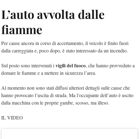
L’auto avvolta dalle
fiamme
Per cause ancora in corso di accertamento, il veicolo è finito fuori
dalla carreggiata e, poco dopo, è stato interessato da un incendio.
vigili del fuoco
Sul posto sono intervenuti i
, che hanno provveduto a
domare le fiamme e a mettere in sicurezza l’area.
Al momento non sono stati diffusi ulteriori dettagli sulle cause che
hanno provocato l’uscita di strada. Ma l’occupante dell’auto è uscito
dalla macchina con le proprie gambe, scosso, ma illeso.
IL VIDEO