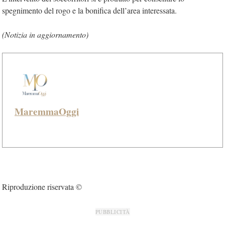
spegnimento del rogo e la bonifica dell’area interessata.
(Notizia in aggiornamento)
MaremmaOggi
Riproduzione riservata ©
PUBBLICITÀ