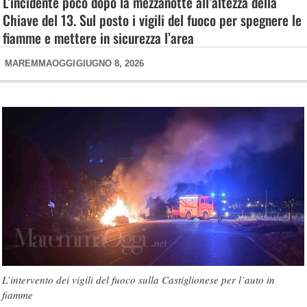
L’incidente poco dopo la mezzanotte all’altezza della
Chiave del 13. Sul posto i vigili del fuoco per spegnere le
fiamme e mettere in sicurezza l’area
MAREMMAOGGI
GIUGNO 8, 2026
L’intervento dei vigili del fuoco sulla Castiglionese per l’auto in
fiamme