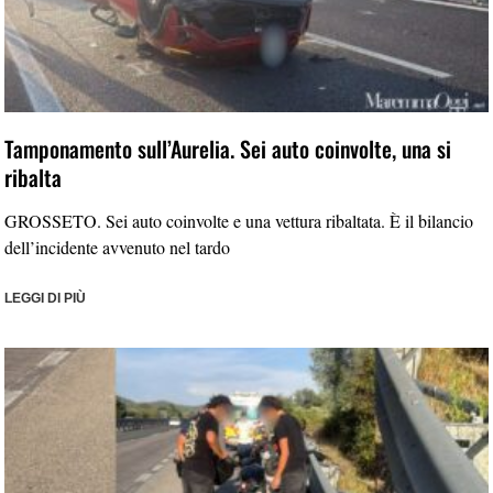
Tamponamento sull’Aurelia. Sei auto coinvolte, una si
ribalta
GROSSETO. Sei auto coinvolte e una vettura ribaltata. È il bilancio
dell’incidente avvenuto nel tardo
LEGGI DI PIÙ