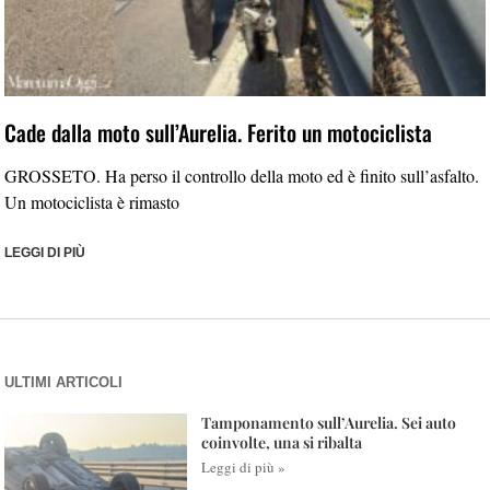
Cade dalla moto sull’Aurelia. Ferito un motociclista
GROSSETO. Ha perso il controllo della moto ed è finito sull’asfalto.
Un motociclista è rimasto
LEGGI DI PIÙ
ULTIMI ARTICOLI
Tamponamento sull’Aurelia. Sei auto
coinvolte, una si ribalta
Leggi di più »