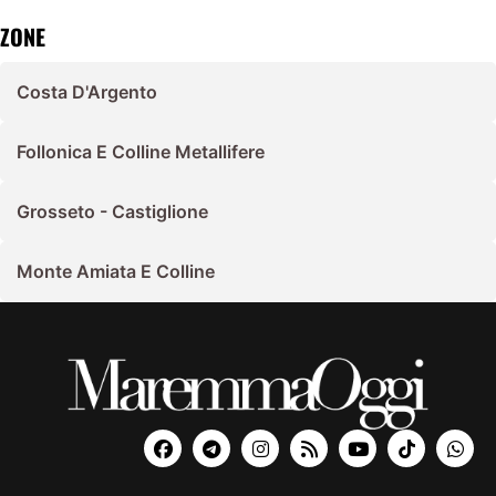
ZONE
Costa D'Argento
Follonica E Colline Metallifere
Grosseto - Castiglione
Monte Amiata E Colline