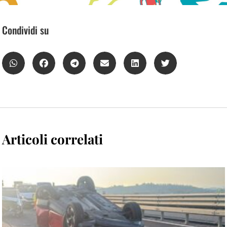
Condividi su
Articoli correlati