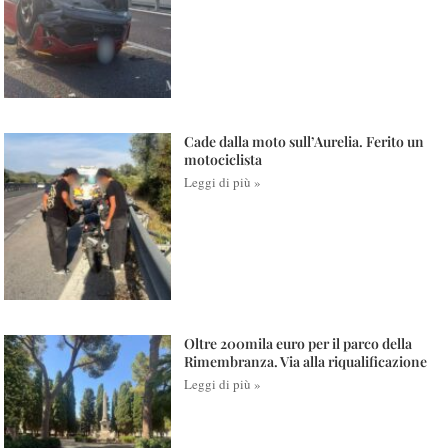
Cade dalla moto sull’Aurelia. Ferito un
motociclista
Leggi di più »
Oltre 200mila euro per il parco della
Rimembranza. Via alla riqualificazione
Leggi di più »