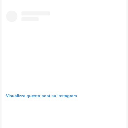
Visualizza questo post su Instagram