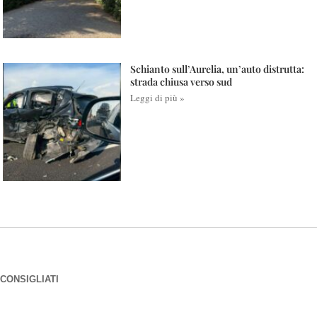
Schianto sull’Aurelia, un’auto distrutta:
strada chiusa verso sud
Leggi di più »
CONSIGLIATI