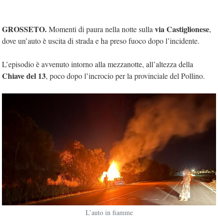
GROSSETO.
via Castiglionese
Momenti di paura nella notte sulla
,
dove un’auto è uscita di strada e ha preso fuoco dopo l’incidente.
L’episodio è avvenuto intorno alla mezzanotte, all’altezza della
Chiave del 13
, poco dopo l’incrocio per la provinciale del Pollino.
L’auto in fiamme