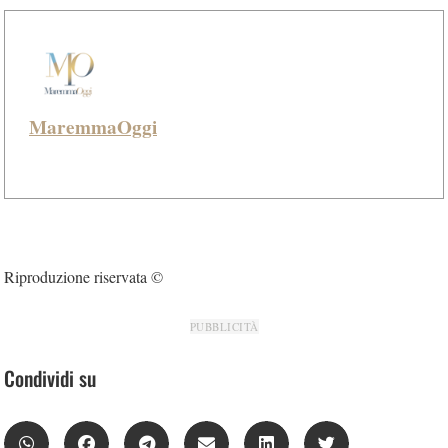
MaremmaOggi
Riproduzione riservata ©
PUBBLICITÀ
Condividi su