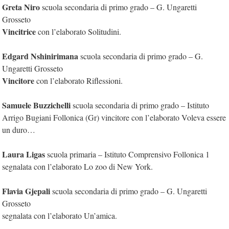
Greta Niro
scuola secondaria di primo grado – G. Ungaretti
Grosseto
Vincitrice
con l’elaborato Solitudini.
Edgard Nshinirimana
scuola secondaria di primo grado – G.
Ungaretti Grosseto
Vincitore
con l’elaborato Riflessioni.
Samuele Buzzichelli
scuola secondaria di primo grado – Istituto
Arrigo Bugiani Follonica (Gr) vincitore con l’elaborato Voleva essere
un duro…
Laura Ligas
scuola primaria – Istituto Comprensivo Follonica 1
segnalata con l’elaborato Lo zoo di New York.
Flavia Gjepali
scuola secondaria di primo grado – G. Ungaretti
Grosseto
segnalata con l’elaborato Un’amica.