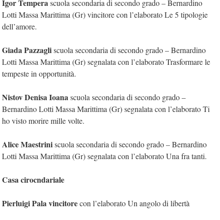
Igor Tempera
scuola secondaria di secondo grado – Bernardino
Lotti Massa Marittima (Gr) vincitore con l’elaborato Le 5 tipologie
dell’amore.
Giada Pazzagli
scuola secondaria di secondo grado – Bernardino
Lotti Massa Marittima (Gr) segnalata con l’elaborato Trasformare le
tempeste in opportunità.
Nistov Denisa Ioana
scuola secondaria di secondo grado –
Bernardino Lotti Massa Marittima (Gr) segnalata con l’elaborato Ti
ho visto morire mille volte.
Alice Maestrini
scuola secondaria di secondo grado – Bernardino
Lotti Massa Marittima (Gr) segnalata con l’elaborato Una fra tanti.
Casa cirocndariale
Pierluigi Pala vincitore
con l’elaborato Un angolo di libertà