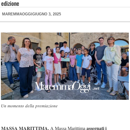
edizione
MAREMMAOGGI
GIUGNO 3, 2025
Un momento della premiazione
MASSA MARITTIMA.
assegnati i
A Massa Marittima