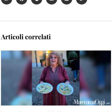
Articoli correlati