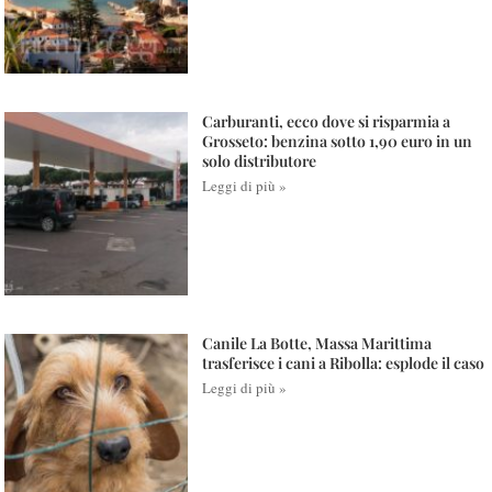
Carburanti, ecco dove si risparmia a
Grosseto: benzina sotto 1,90 euro in un
solo distributore
Leggi di più »
Canile La Botte, Massa Marittima
trasferisce i cani a Ribolla: esplode il caso
Leggi di più »