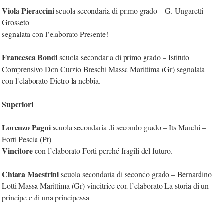
Viola Pieraccini
scuola secondaria di primo grado – G. Ungaretti
Grosseto
segnalata con l’elaborato Presente!
Francesca Bondi
scuola secondaria di primo grado – Istituto
Comprensivo Don Curzio Breschi Massa Marittima (Gr) segnalata
con l’elaborato Dietro la nebbia.
Superiori
Lorenzo Pagni
scuola secondaria di secondo grado – Its Marchi –
Forti Pescia (Pt)
Vincitore
con l’elaborato Forti perché fragili del futuro.
Chiara Maestrini
scuola secondaria di secondo grado – Bernardino
Lotti Massa Marittima (Gr) vincitrice con l’elaborato La storia di un
principe e di una principessa.