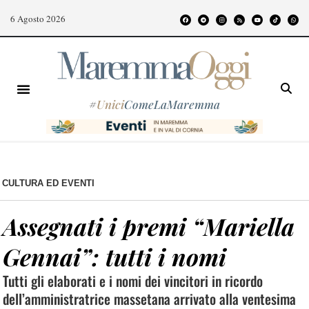
6 Agosto 2026
#
Unici
ComeLaMaremma
CULTURA ED EVENTI
Assegnati i premi “Mariella
Gennai”: tutti i nomi
Tutti gli elaborati e i nomi dei vincitori in ricordo
dell’amministratrice massetana arrivato alla ventesima