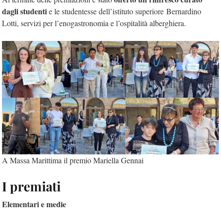
dagli studenti
e le studentesse dell’istituto superiore Bernardino
Lotti, servizi per l’enogastronomia e l’ospitalità alberghiera.
A Massa Marittima il premio Mariella Gennai
I premiati
Elementari e medie