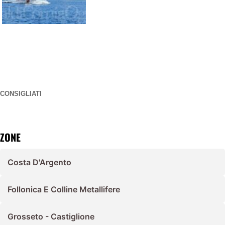
CONSIGLIATI
ZONE
Costa D'Argento
Follonica E Colline Metallifere
Grosseto - Castiglione