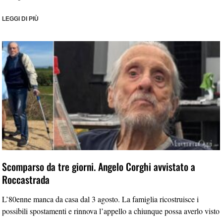
LEGGI DI PIÙ
Scomparso da tre giorni. Angelo Corghi avvistato a
Roccastrada
L’80enne manca da casa dal 3 agosto. La famiglia ricostruisce i
possibili spostamenti e rinnova l’appello a chiunque possa averlo visto