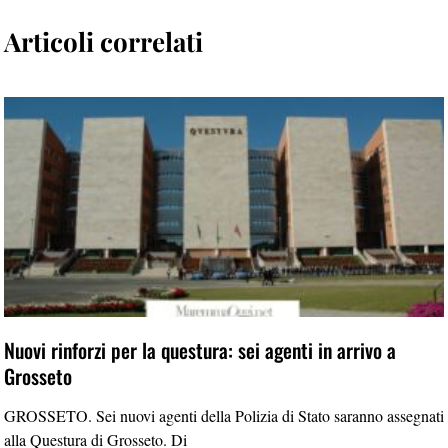
Articoli correlati
Nuovi rinforzi per la questura: sei agenti in arrivo a
Grosseto
GROSSETO. Sei nuovi agenti della Polizia di Stato saranno assegnati
alla Questura di Grosseto. Di