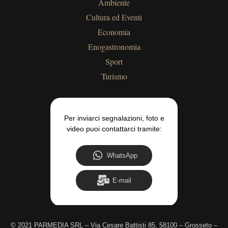
Ambiente
Cultura ed Eventi
Economia
Enogastronomia
Sport
Turismo
Per inviarci segnalazioni, foto e
video puoi contattarci tramite:
WhatsApp
E-mail
©
2021 PARMEDIA SRL – Via Cesare Battisti 85, 58100 – Grosseto –