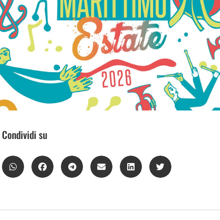
Condividi su