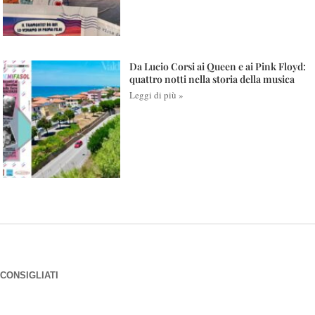
Da Lucio Corsi ai Queen e ai Pink Floyd:
quattro notti nella storia della musica
Leggi di più »
CONSIGLIATI