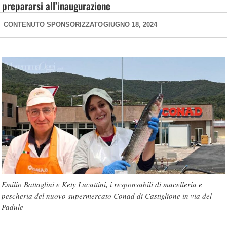
prepararsi all’inaugurazione
CONTENUTO SPONSORIZZATO
GIUGNO 18, 2024
Emilio Battaglini e Kety Lucattini, i responsabili di macelleria e
pescheria del nuovo supermercato Conad di Castiglione in via del
Padule