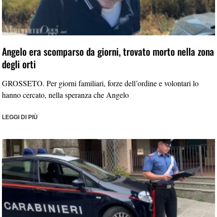
Angelo era scomparso da giorni, trovato morto nella zona
degli orti
GROSSETO. Per giorni familiari, forze dell’ordine e volontari lo
hanno cercato, nella speranza che Angelo
LEGGI DI PIÙ