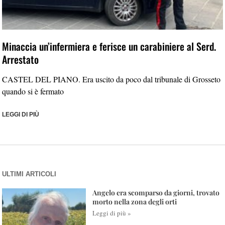
Minaccia un’infermiera e ferisce un carabiniere al Serd.
Arrestato
CASTEL DEL PIANO. Era uscito da poco dal tribunale di Grosseto
quando si è fermato
LEGGI DI PIÙ
ULTIMI ARTICOLI
Angelo era scomparso da giorni, trovato
morto nella zona degli orti
Leggi di più »