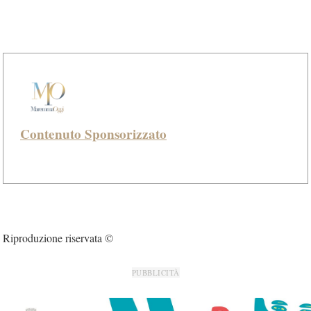
Contenuto Sponsorizzato
Riproduzione riservata ©
PUBBLICITÀ