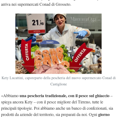
arriva nei supermercati Conad di Grosseto.
Kety Lucattini, caporeparto della pescheria del nuovo supermercato Conad di
Castiglione
una pescheria tradizionale, con il pesce sul ghiaccio
«Abbiamo
–
spiega ancora Kety – con il pesce migliore del Tirreno, tutte le
principali tipologie. Poi abbiamo anche un banco di confezionati, sia
giorno
prodotti da aziende del territorio, sia preparati da noi. Ogni