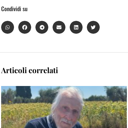
Condividi su
Articoli correlati