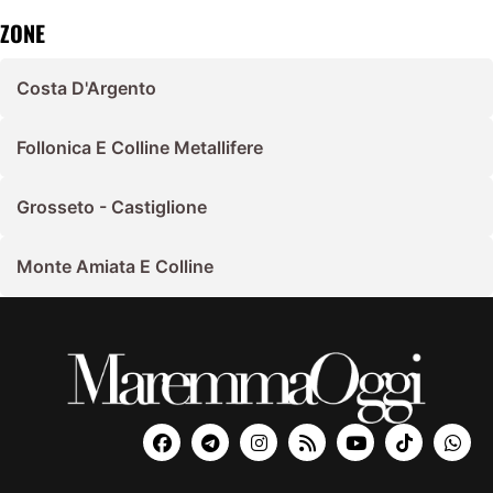
ZONE
Costa D'Argento
Follonica E Colline Metallifere
Grosseto - Castiglione
Monte Amiata E Colline