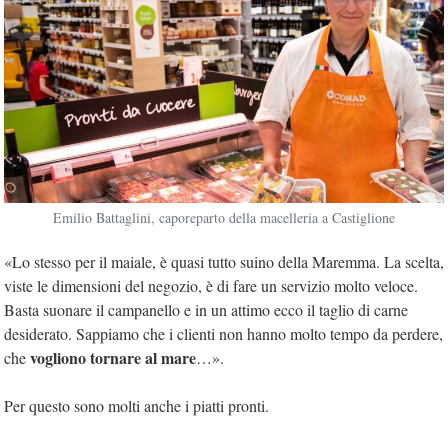
Emilio Battaglini, caporeparto della macelleria a Castiglione
«Lo stesso per il maiale, è quasi tutto suino della Maremma. La scelta,
viste le dimensioni del negozio, è di fare un servizio molto veloce.
Basta suonare il campanello e in un attimo ecco il taglio di carne
desiderato. Sappiamo che i clienti non hanno molto tempo da perdere,
vogliono tornare al mare
che
…».
Per questo sono molti anche i piatti pronti.