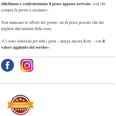
sfilettiamo e confezioniamo il pesce appena arrivato
, così chi
compra fa presto a cucinare».
Non mancano le offerte del giorno, sia di pesce pescato che dei
migliori allevamenti della zona.
il
«Ci sono soluzioni per tutti i gusti – spiega ancora Kety – con
valore aggiunto del sorriso
».