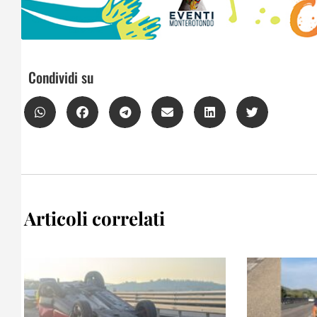
Condividi su
Articoli correlati