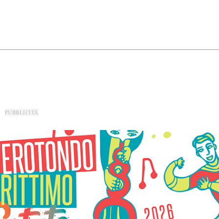
PUBBLICITÀ