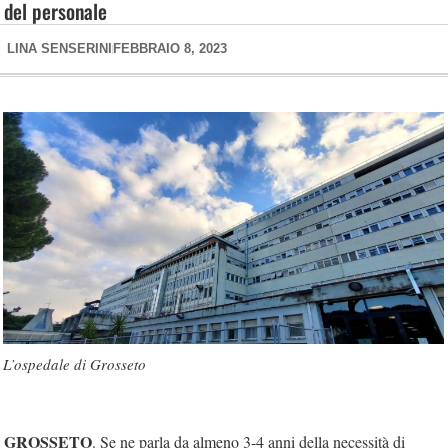
del personale
LINA SENSERINI
FEBBRAIO 8, 2023
L’ospedale di Grosseto
GROSSETO
. Se ne parla da almeno 3-4 anni della necessità di