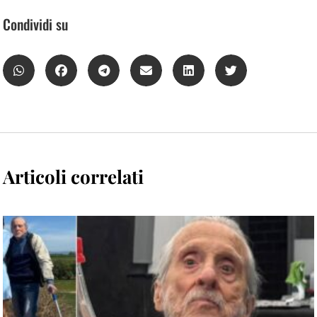
Condividi su
Articoli correlati