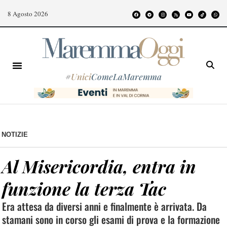
8 Agosto 2026
#
Unici
ComeLaMaremma
NOTIZIE
Al Misericordia, entra in
funzione la terza Tac
Era attesa da diversi anni e finalmente è arrivata. Da
stamani sono in corso gli esami di prova e la formazione