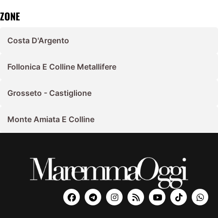
ZONE
Costa D'Argento
Follonica E Colline Metallifere
Grosseto - Castiglione
Monte Amiata E Colline