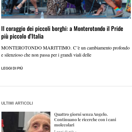
Il coraggio dei piccoli borghi: a Monterotondo il Pride
più piccolo d’Italia
MONTEROTONDO MARITTIMO. C’è un cambiamento profondo
e silenzioso che non passa per i grandi viali delle
LEGGI DI PIÙ
ULTIMI ARTICOLI
Quattro giorni senza Angelo.
Continuano le ricerche con i cani
molecolari
Leggi di più »