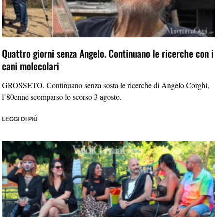
Quattro giorni senza Angelo. Continuano le ricerche con i
cani molecolari
GROSSETO. Continuano senza sosta le ricerche di Angelo Corghi,
l’80enne scomparso lo scorso 3 agosto.
LEGGI DI PIÙ