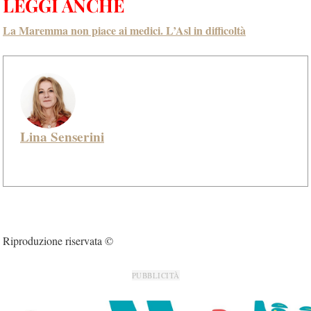
LEGGI ANCHE
La Maremma non piace ai medici. L’Asl in difficoltà
Lina Senserini
Riproduzione riservata ©
PUBBLICITÀ