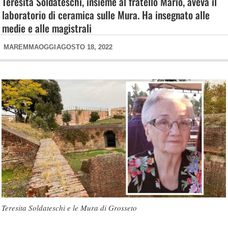
Teresita Soldateschi, insieme al fratello Mario, aveva il
laboratorio di ceramica sulle Mura. Ha insegnato alle
medie e alle magistrali
MAREMMAOGGI
AGOSTO 18, 2022
Teresita Soldateschi e le Mura di Grosseto