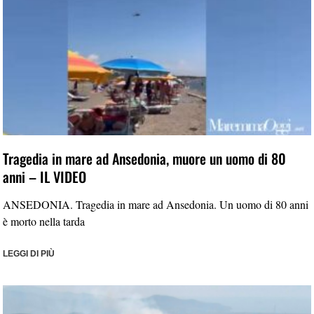
Tragedia in mare ad Ansedonia, muore un uomo di 80
anni – IL VIDEO
ANSEDONIA. Tragedia in mare ad Ansedonia. Un uomo di 80 anni
è morto nella tarda
LEGGI DI PIÙ