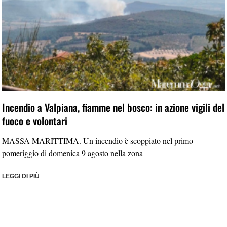
Incendio a Valpiana, fiamme nel bosco: in azione vigili del
fuoco e volontari
MASSA MARITTIMA. Un incendio è scoppiato nel primo
pomeriggio di domenica 9 agosto nella zona
LEGGI DI PIÙ