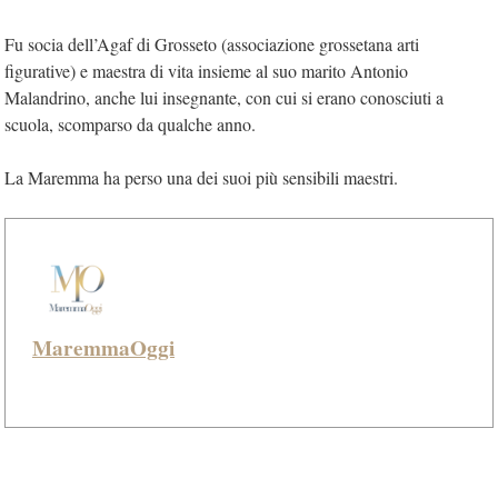
Fu socia dell’Agaf di Grosseto (associazione grossetana arti
figurative) e maestra di vita insieme al suo marito Antonio
Malandrino, anche lui insegnante, con cui si erano conosciuti a
scuola, scomparso da qualche anno.
La Maremma ha perso una dei suoi più sensibili maestri.
MaremmaOggi