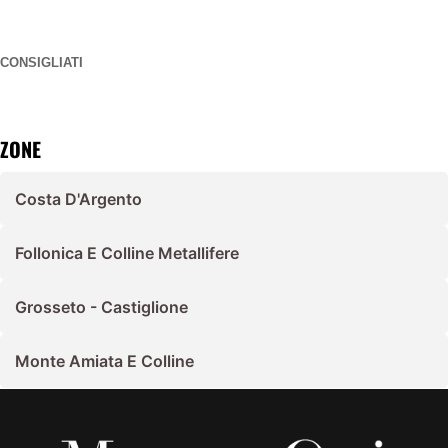
CONSIGLIATI
ZONE
Costa D'Argento
Follonica E Colline Metallifere
Grosseto - Castiglione
Monte Amiata E Colline