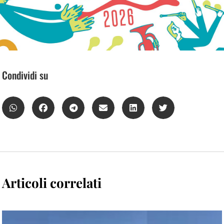
Condividi su
Articoli correlati