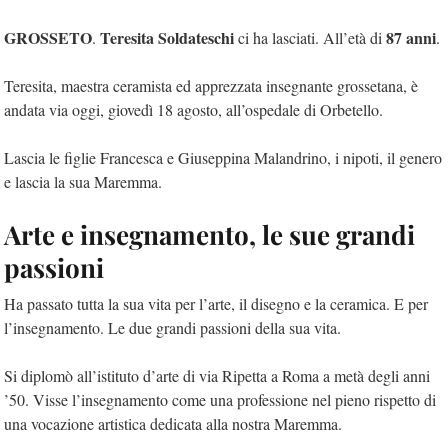
GROSSETO
Teresita Soldateschi
87 anni
.
ci ha lasciati. All’età di
.
Teresita, maestra ceramista ed apprezzata insegnante grossetana, è
andata via oggi, giovedì 18 agosto, all’ospedale di Orbetello.
Lascia le figlie Francesca e Giuseppina Malandrino, i nipoti, il genero
e lascia la sua Maremma.
Arte e insegnamento, le sue grandi
passioni
Ha passato tutta la sua vita per l’arte, il disegno e la ceramica. E per
l’insegnamento. Le due grandi passioni della sua vita.
Si diplomò all’istituto d’arte di via Ripetta a Roma a metà degli anni
’50. Visse l’insegnamento come una professione nel pieno rispetto di
una vocazione artistica dedicata alla nostra Maremma.