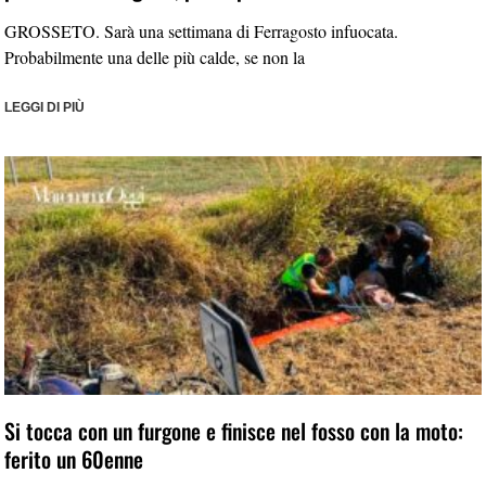
GROSSETO. Sarà una settimana di Ferragosto infuocata.
Probabilmente una delle più calde, se non la
LEGGI DI PIÙ
Si tocca con un furgone e finisce nel fosso con la moto:
ferito un 60enne