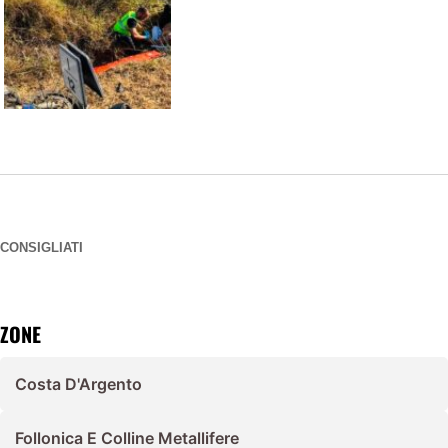
CONSIGLIATI
ZONE
Costa D'Argento
Follonica E Colline Metallifere