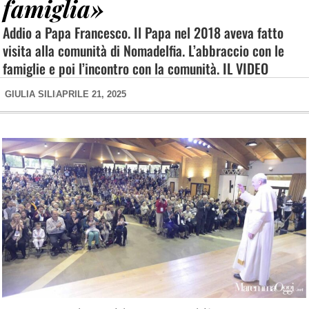
famiglia»
Addio a Papa Francesco. Il Papa nel 2018 aveva fatto
visita alla comunità di Nomadelfia. L’abbraccio con le
famiglie e poi l’incontro con la comunità. IL VIDEO
GIULIA SILI
APRILE 21, 2025