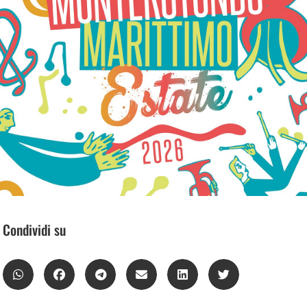
Condividi su