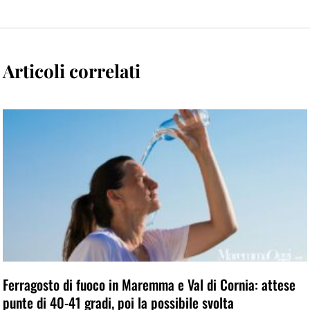
Articoli correlati
Ferragosto di fuoco in Maremma e Val di Cornia: attese
punte di 40-41 gradi, poi la possibile svolta