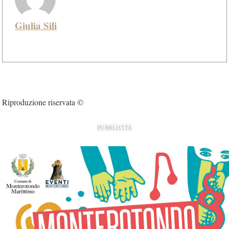
Giulia Sili
Riproduzione riservata ©
PUBBLICITÀ