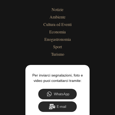
Notizie
Ambiente
Cultura ed Eventi
Economia
Enogastronomia
Sport
Turismo
Per inviarci segnalazioni, foto e
video puoi contattarci tramite:
WhatsApp
E-mail