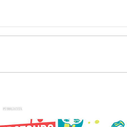
PUBBLICITÀ