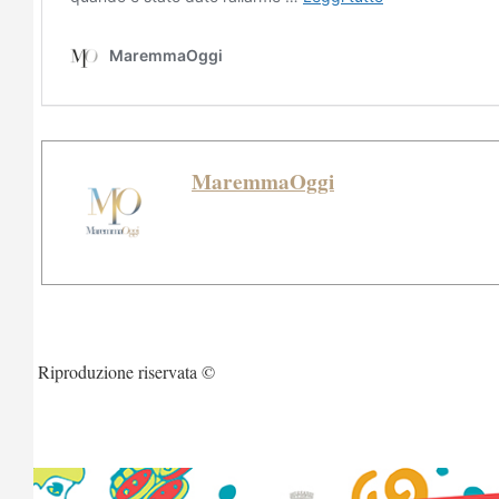
MaremmaOggi
Riproduzione riservata ©