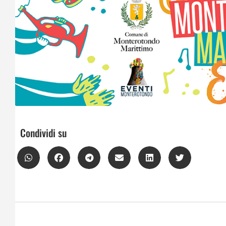
Condividi su