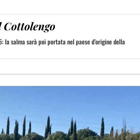
al Cottolengo
: la salma sarà poi portata nel paese d’origine della