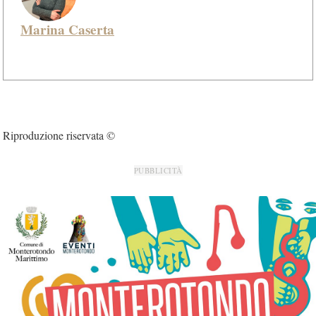
Marina Caserta
Riproduzione riservata ©
PUBBLICITÀ