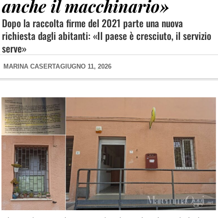
anche il macchinario»
Dopo la raccolta firme del 2021 parte una nuova
richiesta dagli abitanti: «Il paese è cresciuto, il servizio
serve»
MARINA CASERTA
GIUGNO 11, 2026