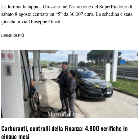
La fortuna fa tappa a Grosseto: nell’estrazione del SuperEnalotto di
sabato 8 agosto centrato un “5” da 30.007 euro. La schedina è stata
giocata in via Giuseppe Giusti
LEGGI DI PIÙ
Carburanti, controlli della Finanza: 4.800 verifiche in
cinque mesi