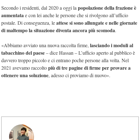
popolazione della frazione è
Secondo i residenti, dal 2020 a oggi la
aumentata
e con lei anche le persone che si rivolgono all’ufficio
attese si sono allungate e nelle giornate
postale. Di conseguenza, le
di maltempo la situazione diventa ancora più scomoda
.
lasciando i moduli al
«Abbiamo avviato una nuova raccolta firme,
tabacchino del paese
– dice Hassan – L’ufficio aperto al pubblico è
davvero troppo piccolo e ci entrano poche persone alla volta. Nel
più di tre pagine di firme per provare a
2021 avevamo raccolto
ottenere una soluzione
, adesso ci proviamo di nuovo».