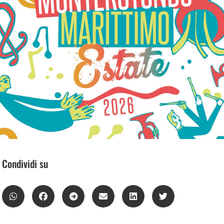
Condividi su