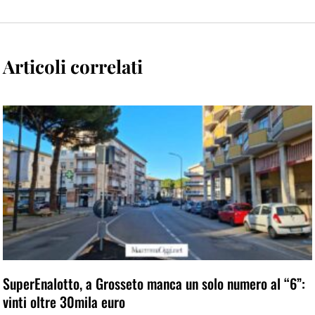
Articoli correlati
SuperEnalotto, a Grosseto manca un solo numero al “6”:
vinti oltre 30mila euro