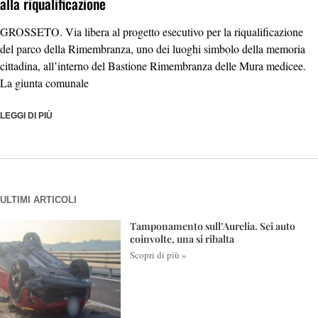
alla riqualificazione
GROSSETO. Via libera al progetto esecutivo per la riqualificazione
del parco della Rimembranza, uno dei luoghi simbolo della memoria
cittadina, all’interno del Bastione Rimembranza delle Mura medicee.
La giunta comunale
LEGGI DI PIÙ
ULTIMI ARTICOLI
Tamponamento sull’Aurelia. Sei auto
coinvolte, una si ribalta
Scopri di più »