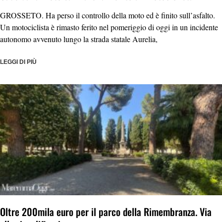
GROSSETO. Ha perso il controllo della moto ed è finito sull’asfalto.
Un motociclista è rimasto ferito nel pomeriggio di oggi in un incidente
autonomo avvenuto lungo la strada statale Aurelia,
LEGGI DI PIÙ
Oltre 200mila euro per il parco della Rimembranza. Via