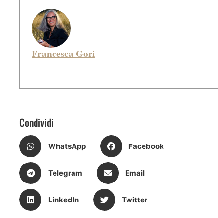
Francesca Gori
Condividi
WhatsApp
Facebook
Telegram
Email
LinkedIn
Twitter