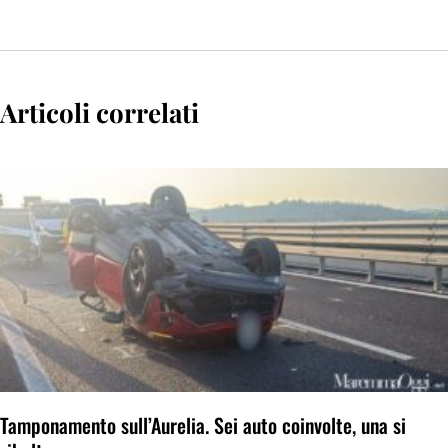
Articoli correlati
Tamponamento sull’Aurelia. Sei auto coinvolte, una si