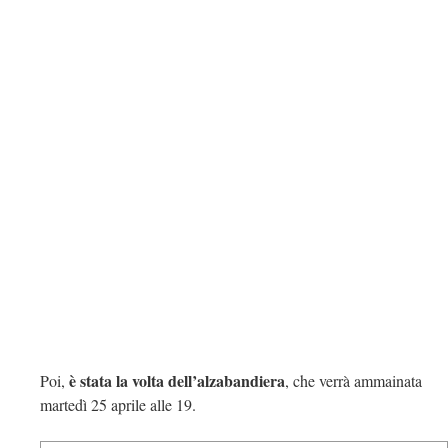
è stata la volta dell’alzabandiera
Poi,
, che verrà ammainata
martedì 25 aprile alle 19.