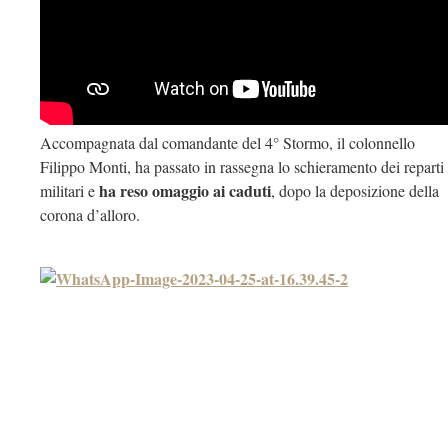
Accompagnata dal comandante del 4° Stormo, il colonnello
Filippo Monti, ha passato in rassegna lo schieramento dei reparti
ha reso omaggio ai caduti
militari e
, dopo la deposizione della
corona d’alloro.