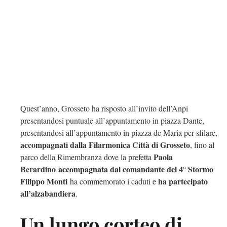
Quest’anno, Grosseto ha risposto all’invito dell’Anpi
presentandosi puntuale all’appuntamento in piazza Dante,
presentandosi all’appuntamento in piazza de Maria per sfilare,
accompagnati dalla Filarmonica Città di Grosseto
, fino al
Paola
parco della Rimembranza dove la prefetta
Berardino
accompagnata dal comandante del 4° Stormo
Filippo Monti
ha partecipato
ha commemorato i caduti e
all’alzabandiera
.
Un lungo corteo di