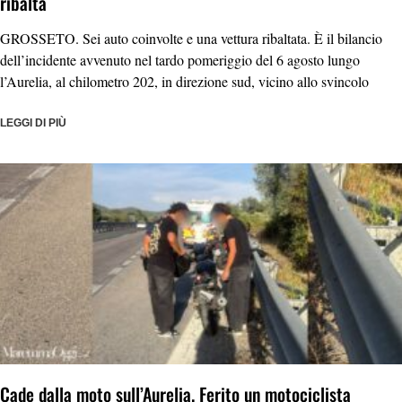
ribalta
GROSSETO. Sei auto coinvolte e una vettura ribaltata. È il bilancio
dell’incidente avvenuto nel tardo pomeriggio del 6 agosto lungo
l’Aurelia, al chilometro 202, in direzione sud, vicino allo svincolo
LEGGI DI PIÙ
Cade dalla moto sull’Aurelia. Ferito un motociclista