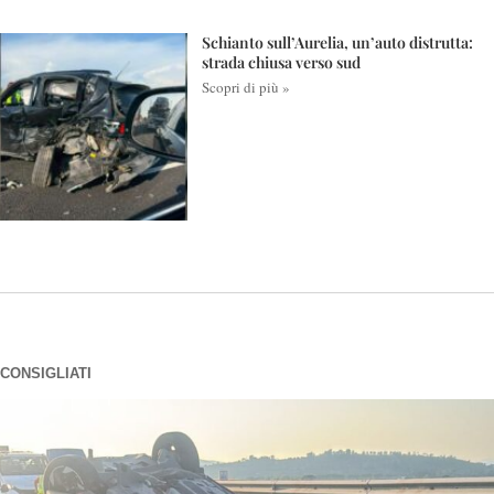
Schianto sull’Aurelia, un’auto distrutta:
strada chiusa verso sud
Scopri di più »
CONSIGLIATI