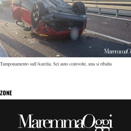
Tamponamento sull’Aurelia. Sei auto coinvolte, una si ribalta
ZONE