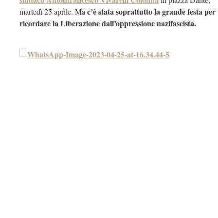
c’è stata soprattutto la grande festa per
martedì 25 aprile. Ma
ricordare la Liberazione dall’oppressione nazifascista.