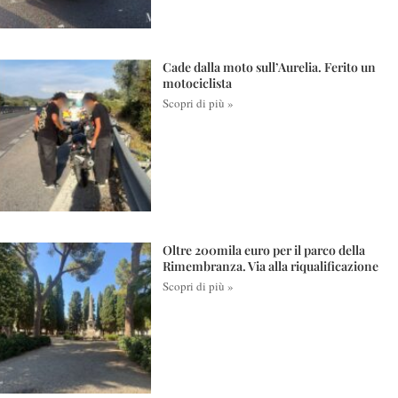
Cade dalla moto sull’Aurelia. Ferito un
motociclista
Scopri di più »
Oltre 200mila euro per il parco della
Rimembranza. Via alla riqualificazione
Scopri di più »