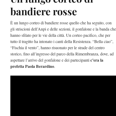
bandiere rosse
È un lungo corteo di bandiere rosse quello che ha seguito, con
gli striscioni dell’Anpi e delle sezioni, il gonfalone e la banda che
hanno sfilato per le vie della città. Un corteo pacifico, che per
tutto il tragitto ha intonato i canti della Resistenza. “Bella ciao”,
“Fischia il vento”, hanno risuonato per le strade del centro
storico, fino all’ingresso del parco della Rimembranza, dove, ad
c’era la
aspettare l’arrivo del gonfalone e dei partecipanti
prefetta Paola Berardino
.