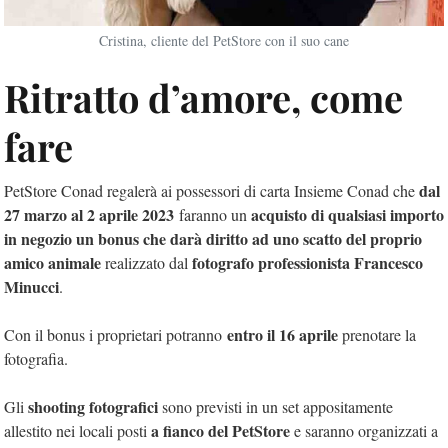
Cristina, cliente del PetStore con il suo cane
Ritratto d’amore, come
fare
dal
PetStore Conad regalerà ai possessori di carta Insieme Conad che
27 marzo al 2 aprile 2023
acquisto di qualsiasi importo
faranno un
in negozio un bonus che darà diritto ad uno scatto del proprio
amico animale
fotografo professionista Francesco
realizzato dal
Minucci
.
entro il 16 aprile
Con il bonus i proprietari potranno
prenotare la
fotografia.
shooting fotografici
Gli
sono previsti in un set appositamente
a fianco del PetStore
allestito nei locali posti
e saranno organizzati a