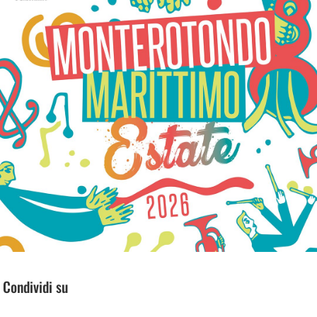
Condividi su