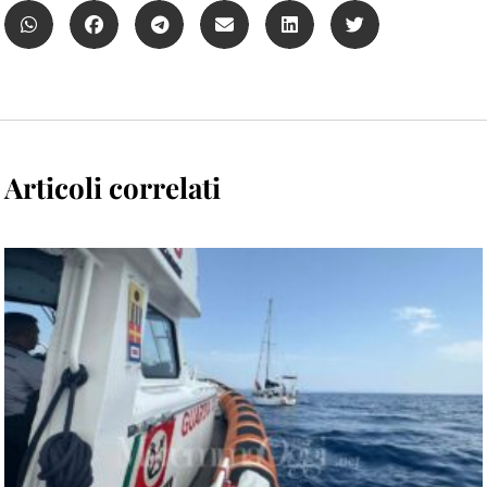
Articoli correlati