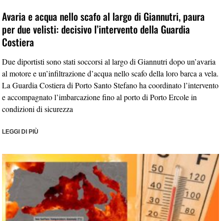
Avaria e acqua nello scafo al largo di Giannutri, paura
per due velisti: decisivo l’intervento della Guardia
Costiera
Due diportisti sono stati soccorsi al largo di Giannutri dopo un’avaria
al motore e un’infiltrazione d’acqua nello scafo della loro barca a vela.
La Guardia Costiera di Porto Santo Stefano ha coordinato l’intervento
e accompagnato l’imbarcazione fino al porto di Porto Ercole in
condizioni di sicurezza
LEGGI DI PIÙ