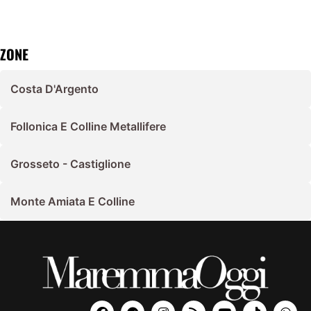
ZONE
Costa D'Argento
Follonica E Colline Metallifere
Grosseto - Castiglione
Monte Amiata E Colline