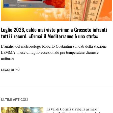
Luglio 2026, caldo mai visto prima: a Grosseto infranti
tutti i record. «Ormai il Mediterraneo è una stufa»
L’analisi del meteorologo Roberto Costantini sui dati della stazione
LaMMA: mese di luglio eccezionale per temperature diurne e
notturne
LEGGI DI PIÙ
ULTIMI ARTICOLI
La Val di Cornia si ribella ai maxi