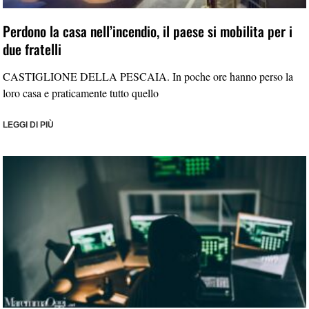
Perdono la casa nell’incendio, il paese si mobilita per i
due fratelli
CASTIGLIONE DELLA PESCAIA. In poche ore hanno perso la
loro casa e praticamente tutto quello
LEGGI DI PIÙ