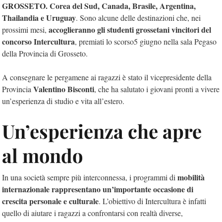
GROSSETO.
Corea del Sud, Canada, Brasile, Argentina,
Thailandia e Uruguay
. Sono alcune delle destinazioni che, nei
accoglieranno gli studenti grossetani vincitori del
prossimi mesi,
concorso
Intercultura
, premiati lo scorso5 giugno nella sala Pegaso
della Provincia di Grosseto.
A consegnare le pergamene ai ragazzi è stato il vicepresidente della
Valentino Bisconti
Provincia
, che ha salutato i giovani pronti a vivere
un’esperienza di studio e vita all’estero.
Un’esperienza che apre
al mondo
mobilità
In una società sempre più interconnessa, i programmi di
internazionale rappresentano un’importante occasione di
crescita personale e culturale
. L’obiettivo di Intercultura è infatti
quello di aiutare i ragazzi a confrontarsi con realtà diverse,