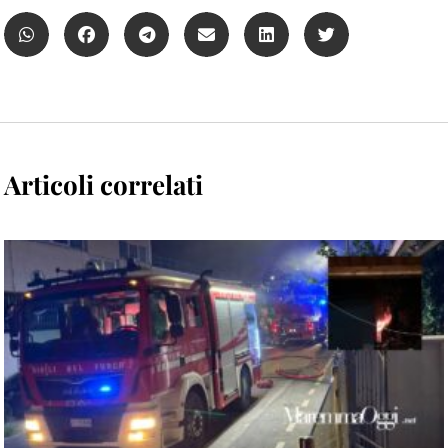
Articoli correlati