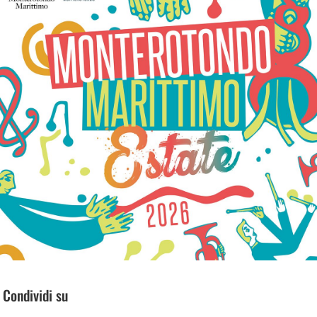
Condividi su