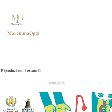
MaremmaOggi
Riproduzione riservata ©
PUBBLICITÀ