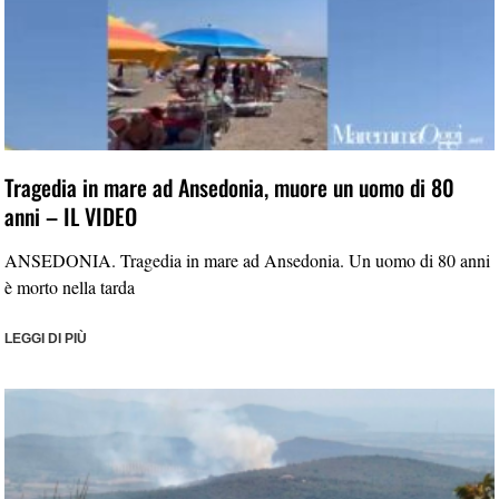
Tragedia in mare ad Ansedonia, muore un uomo di 80
anni – IL VIDEO
ANSEDONIA. Tragedia in mare ad Ansedonia. Un uomo di 80 anni
è morto nella tarda
LEGGI DI PIÙ