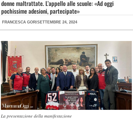
donne maltrattate. L’appello alle scuole: «Ad oggi
pochissime adesioni, partecipate»
FRANCESCA GORI
SETTEMBRE 24, 2024
La presentazione della manifestazione