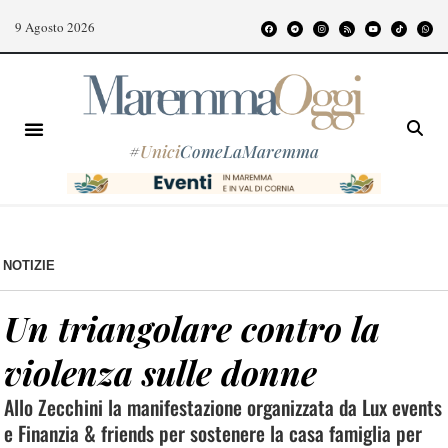
9 Agosto 2026
#
Unici
ComeLaMaremma
NOTIZIE
Un triangolare contro la
violenza sulle donne
Allo Zecchini la manifestazione organizzata da Lux events
e Finanzia & friends per sostenere la casa famiglia per