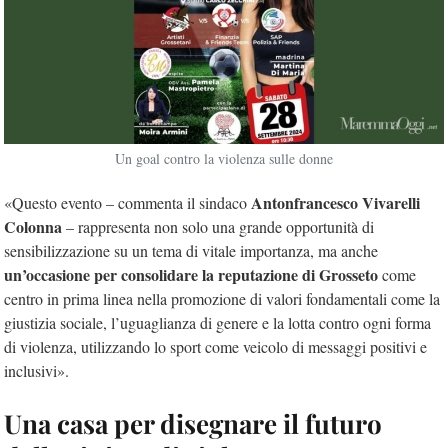
Un goal contro la violenza sulle donne
Antonfrancesco Vivarelli
«Questo evento – commenta il sindaco
Colonna
– rappresenta non solo una grande opportunità di
sensibilizzazione su un tema di vitale importanza, ma anche
un’occasione per consolidare la reputazione di Grosseto
come
centro in prima linea nella promozione di valori fondamentali come la
giustizia sociale, l’uguaglianza di genere e la lotta contro ogni forma
di violenza, utilizzando lo sport come veicolo di messaggi positivi e
inclusivi».
Una casa per disegnare il futuro