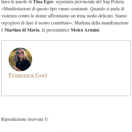
Tina Eger
linea le parole di
, segretaria provinciale del Sap Polizia:
«Manifestazioni di questo tipo vanno sostenute. Quando si parla di
violenza contro le donne affrontiamo un tema molto delicato. Siamo
orgogliosi di dare il nostro contributo». Madrina della manifestazione
Martina di Maria
Moira Armini.
è
, la presentatrice
Francesca Gori
Riproduzione riservata ©