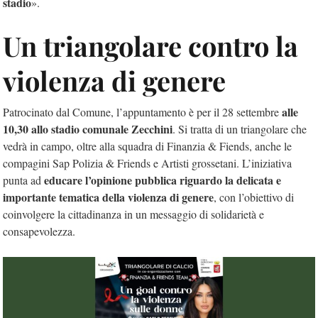
stadio
».
Un triangolare contro la
violenza di genere
alle
Patrocinato dal Comune, l’appuntamento è per il 28 settembre
10,30 allo stadio comunale Zecchini
. Si tratta di un triangolare che
vedrà in campo, oltre alla squadra di Finanzia & Fiends, anche le
compagini Sap Polizia & Friends e Artisti grossetani. L’iniziativa
educare l’opinione pubblica riguardo la delicata e
punta ad
importante tematica della violenza di genere
, con l’obiettivo di
coinvolgere la cittadinanza in un messaggio di solidarietà e
consapevolezza.