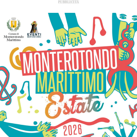
PUBBLICITÀ