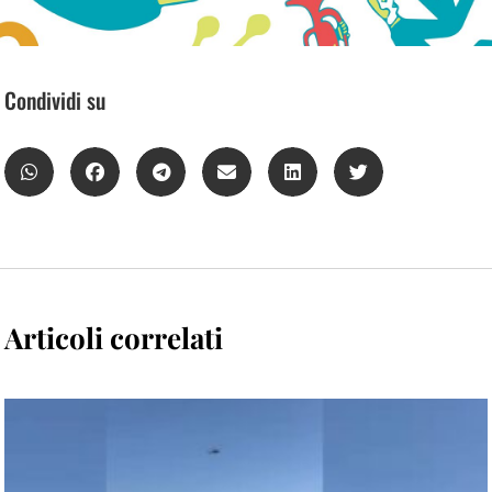
Condividi su
Articoli correlati