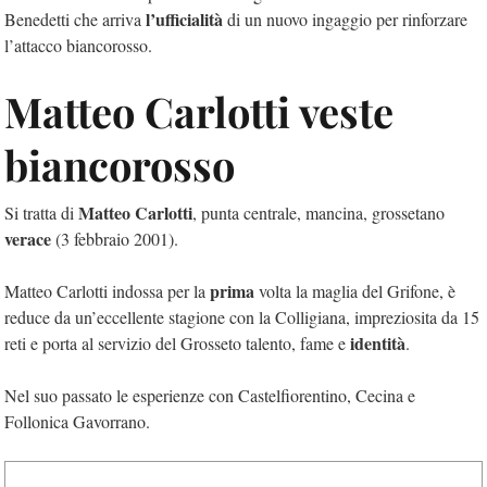
l’ufficialità
Benedetti che arriva
di un nuovo ingaggio per rinforzare
l’attacco biancorosso.
Matteo Carlotti veste
biancorosso
Matteo Carlotti
Si tratta di
, punta centrale, mancina, grossetano
verace
(3 febbraio 2001).
prima
Matteo Carlotti indossa per la
volta la maglia del Grifone, è
reduce da un’eccellente stagione con la Colligiana, impreziosita da 15
identità
reti e porta al servizio del Grosseto talento, fame e
.
Nel suo passato le esperienze con Castelfiorentino, Cecina e
Follonica Gavorrano.