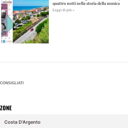
quattro notti nella storia della musica
Leggi di più »
CONSIGLIATI
ZONE
Costa D'Argento