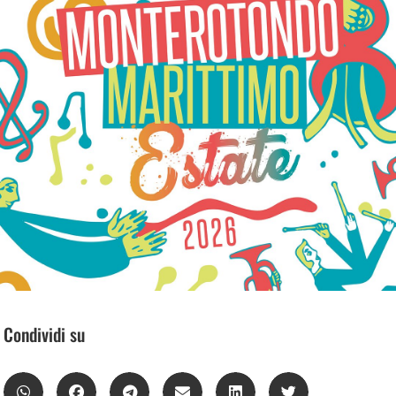
Condividi su