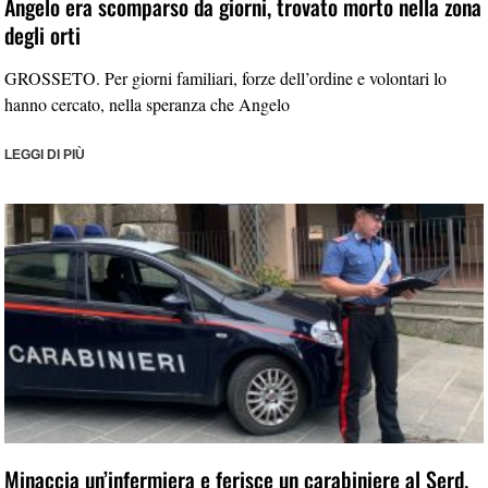
Angelo era scomparso da giorni, trovato morto nella zona
degli orti
GROSSETO. Per giorni familiari, forze dell’ordine e volontari lo
hanno cercato, nella speranza che Angelo
LEGGI DI PIÙ
Minaccia un’infermiera e ferisce un carabiniere al Serd.