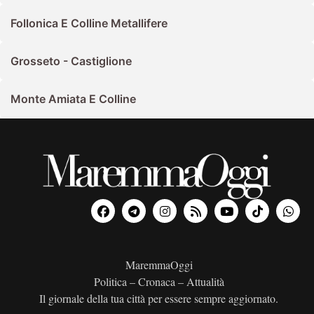
Follonica E Colline Metallifere
Grosseto - Castiglione
Monte Amiata E Colline
MaremmaOggi
Politica – Cronaca – Attualità
Il giornale della tua città per essere sempre aggiornato.