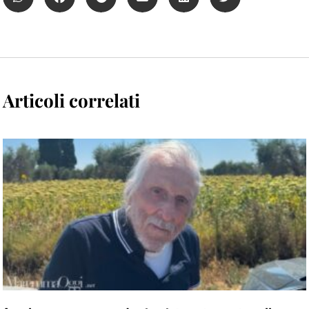
Articoli correlati