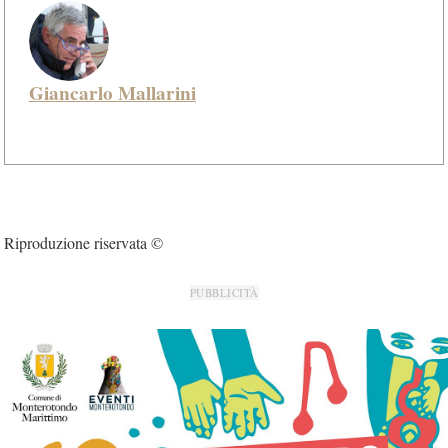
Giancarlo Mallarini
Riproduzione riservata ©
PUBBLICITÀ