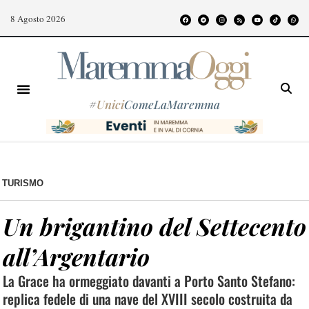
8 Agosto 2026
#
Unici
ComeLaMaremma
TURISMO
Un brigantino del Settecento
all’Argentario
La Grace ha ormeggiato davanti a Porto Santo Stefano:
replica fedele di una nave del XVIII secolo costruita da