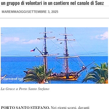
un gruppo di volontari in un cantiere nel canale di Suez
MAREMMAOGGI
SETTEMBRE 3, 2025
La Grace a Porto Santo Stefano
PORTO SANTO STEFANO.
Nei giorni scorsi, davanti