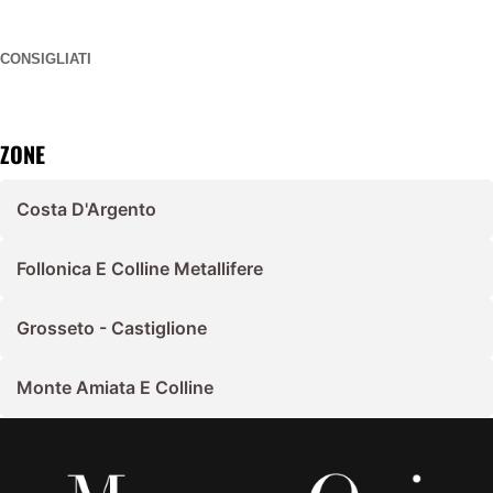
CONSIGLIATI
ZONE
Costa D'Argento
Follonica E Colline Metallifere
Grosseto - Castiglione
Monte Amiata E Colline