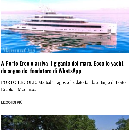
A Porto Ercole arriva il gigante del mare. Ecco lo yacht
da sogno del fondatore di WhatsApp
PORTO ERCOLE. Martedì 4 agosto ha dato fondo al largo di Porto
Ercole il Moonrise,
LEGGI DI PIÙ