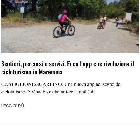
Sentieri, percorsi e servizi. Ecco l’app che rivoluziona il
cicloturismo in Maremma
CASTIGLIONE/SCARLINO. Una nuova app nel segno del
cicloturismo: è Mowibike che unisce le realtà di
LEGGI DI PIÙ