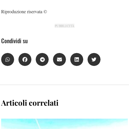
Riproduzione riservata ©
PUBBLICITÀ
Condividi su
Articoli correlati