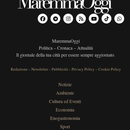
MaremmaOggi
Politica – Cronaca – Attualità
Il giornale della tua città per essere sempre aggiornato.
Redazione
–
Newsletter
–
Pubblicità
–
Privacy Policy
–
Cookie Policy
Notizie
Ambiente
Cultura ed Eventi
Economia
Enogastronomia
Sport