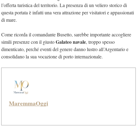
l’offerta turistica del territorio. La presenza di un veliero storico di
questa portata è infatti una vera attrazione per visitatori e appassionati
di mare.
Come ricorda il comandante Busetto, sarebbe importante accogliere
Galateo navale
simili presenze con il giusto
, troppo spesso
dimenticato, perché eventi del genere danno lustro all’Argentario e
consolidano la sua vocazione di porto internazionale.
MaremmaOggi