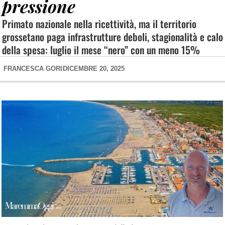
pressione
Primato nazionale nella ricettività, ma il territorio
grossetano paga infrastrutture deboli, stagionalità e calo
della spesa: luglio il mese “nero” con un meno 15%
FRANCESCA GORI
DICEMBRE 20, 2025