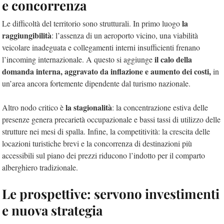
e concorrenza
la
Le difficoltà del territorio sono strutturali. In primo luogo
raggiungibilità
: l’assenza di un aeroporto vicino, una viabilità
veicolare inadeguata e collegamenti interni insufficienti frenano
il calo della
l’incoming internazionale. A questo si aggiunge
domanda interna, aggravato da inflazione e aumento dei costi,
in
un’area ancora fortemente dipendente dal turismo nazionale.
la stagionalità
Altro nodo critico è
: la concentrazione estiva delle
presenze genera precarietà occupazionale e bassi tassi di utilizzo delle
strutture nei mesi di spalla. Infine, la competitività: la crescita delle
locazioni turistiche brevi e la concorrenza di destinazioni più
accessibili sul piano dei prezzi riducono l’indotto per il comparto
alberghiero tradizionale.
Le prospettive: servono investimenti
e nuova strategia