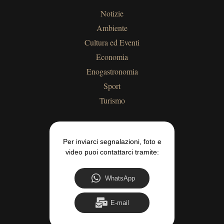
Notizie
Ambiente
Cultura ed Eventi
Economia
Enogastronomia
Sport
Turismo
Per inviarci segnalazioni, foto e
video puoi contattarci tramite:
WhatsApp
E-mail