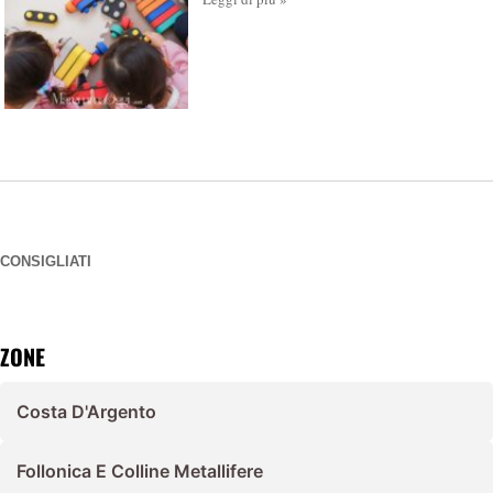
CONSIGLIATI
ZONE
Costa D'Argento
Follonica E Colline Metallifere