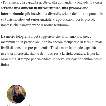
«Per allineare la capacità ricettiva alla domanda – conclude Gavazzi –
servono investimenti in infrastrutture, una promozione
internazionale più incisiva
, la diversificazione dell’offerta puntando
turismo slow ed esperienziale
su
, e agevolazioni per le piccole
imprese che caratterizzano il nostro territorio».
La macro fotografia Irpet suggerisce che il turismo toscano, e
maremmano in particolare, non ha ancora recuperato in termini reali i
livelli di consumo pre-pandemia. Trasformare la grande capacità
ricettiva in crescita stabile dei flussi resta la sfida centrale. E per la
Maremma, il tempo per rimandare le scelte strategiche sembra ormai
finito.