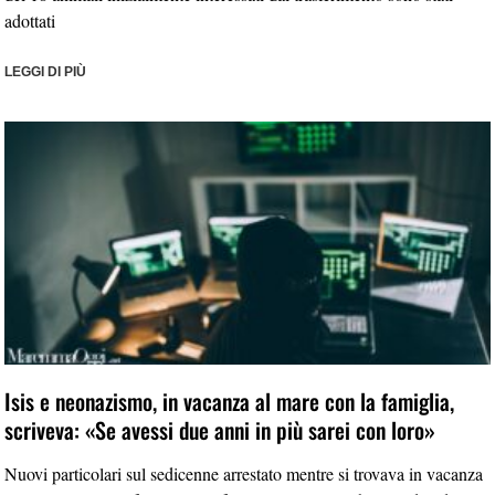
adottati
LEGGI DI PIÙ
Isis e neonazismo, in vacanza al mare con la famiglia,
scriveva: «Se avessi due anni in più sarei con loro»
Nuovi particolari sul sedicenne arrestato mentre si trovava in vacanza