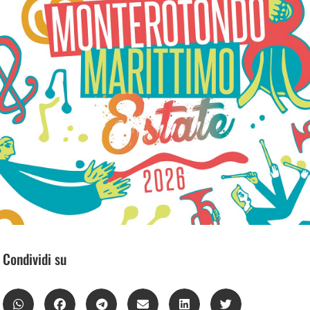
Condividi su