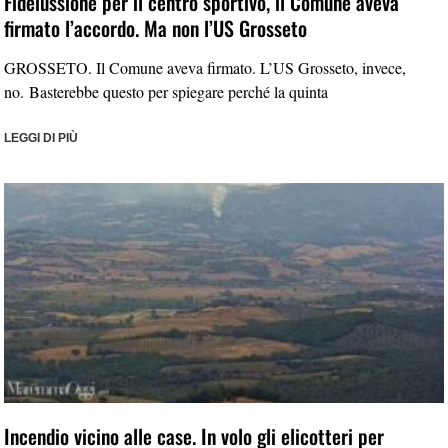
Fideiussione per il centro sportivo, il Comune aveva
firmato l’accordo. Ma non l’US Grosseto
GROSSETO. Il Comune aveva firmato. L’US Grosseto, invece,
no. Basterebbe questo per spiegare perché la quinta
LEGGI DI PIÙ
Incendio vicino alle case. In volo gli elicotteri per