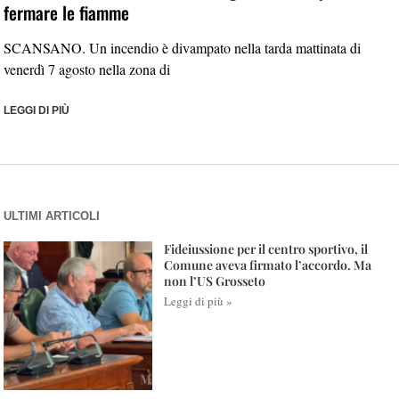
fermare le fiamme
SCANSANO. Un incendio è divampato nella tarda mattinata di
venerdì 7 agosto nella zona di
LEGGI DI PIÙ
ULTIMI ARTICOLI
Fideiussione per il centro sportivo, il
Comune aveva firmato l’accordo. Ma
non l’US Grosseto
Leggi di più »