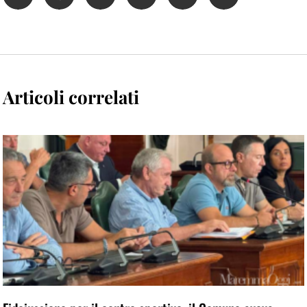
Articoli correlati