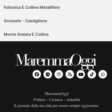
Follonica E Colline Metallifere
Grosseto - Castiglione
Monte Amiata E Colline
MaremmaOggi
Politica – Cronaca – Attualità
Il giornale della tua città per essere sempre aggiornato.