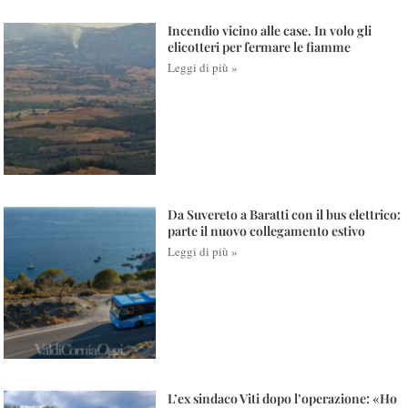
Incendio vicino alle case. In volo gli
elicotteri per fermare le fiamme
Leggi di più »
Da Suvereto a Baratti con il bus elettrico:
parte il nuovo collegamento estivo
Leggi di più »
L’ex sindaco Viti dopo l’operazione: «Ho