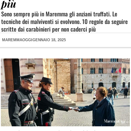
più
Sono sempre più in Maremma gli anziani truffati. Le
tecniche dei malviventi si evolvono. 10 regole da seguire
scritte dai carabinieri per non caderci più
MAREMMAOGGI
GENNAIO 18, 2025