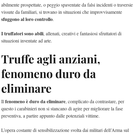
abilmente prospettate, o peggio spaventate da falsi incidenti o traversie
vissute da familiari, si trovano in situazioni che improvvisamente
sfuggono al loro controllo
.
I truffatori sono abili
, allenati, creativi e fantasiosi sfruttatori di
situazioni inventate ad arte.
Truffe agli anziani,
fenomeno duro da
eliminare
fenomeno è duro da eliminare
Il
, complicato da contrastare, per
questo i carabinieri non si stancano di agire per migliorare la fase
preventiva, a partire appunto dalle potenziali vittime.
L’opera costante di sensibilizzazione svolta dai militari dell’Arma sul