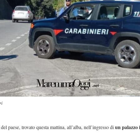
ri
un palazzo 
del paese, trovato questa mattina, all’alba, nell’ingresso di