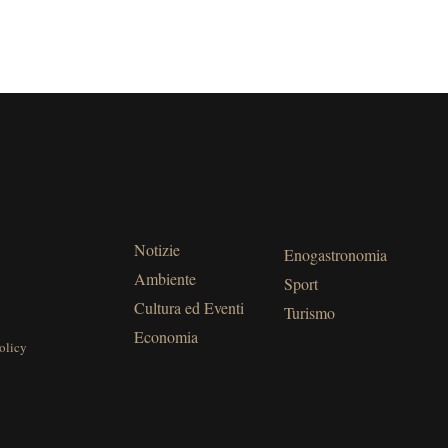
Notizie
Enogastronomia
Ambiente
Sport
Cultura ed Eventi
Turismo
Economia
olicy