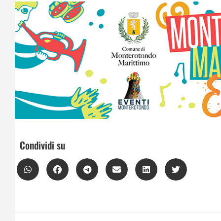
Condividi su