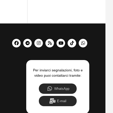
Per inviarci segnalazioni, foto e
video puoi contattarci tramite:
WhatsApp
E-mail