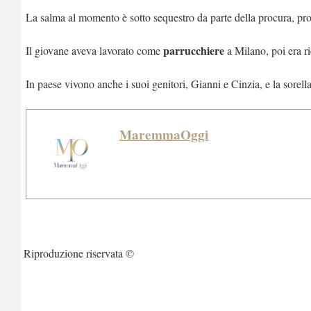
La salma al momento è sotto sequestro da parte della procura, prob
parrucchiere
Il giovane aveva lavorato come
a Milano, poi era ri
In paese vivono anche i suoi genitori, Gianni e Cinzia, e la sorella
MaremmaOggi
Riproduzione riservata ©