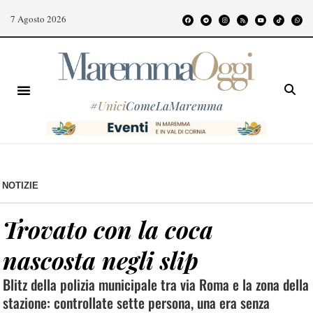
7 Agosto 2026
#
Unici
ComeLaMaremma
NOTIZIE
Trovato con la coca
nascosta negli slip
Blitz della polizia municipale tra via Roma e la zona della
stazione: controllate sette persona, una era senza