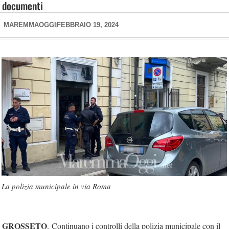
documenti
MAREMMAOGGI
FEBBRAIO 19, 2024
La polizia municipale in via Roma
GROSSETO
. Continuano i controlli della polizia municipale con il