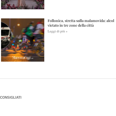
Follonica, stretta sulla malamovida: alcol
vietato in tre zone della città
Leggi di più »
CONSIGLIATI