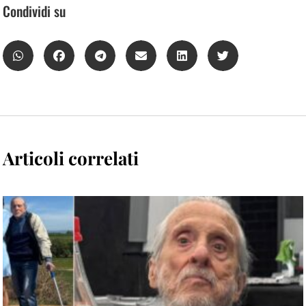
Condividi su
Articoli correlati