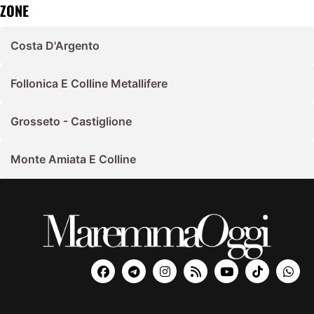
ZONE
Costa D'Argento
Follonica E Colline Metallifere
Grosseto - Castiglione
Monte Amiata E Colline