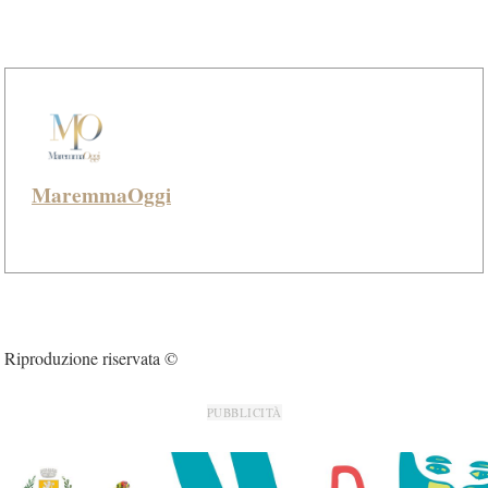
MaremmaOggi
Riproduzione riservata ©
PUBBLICITÀ