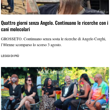
Quattro giorni senza Angelo. Continuano le ricerche con i
cani molecolari
GROSSETO. Continuano senza sosta le ricerche di Angelo Corghi,
l’80enne scomparso lo scorso 3 agosto.
LEGGI DI PIÙ