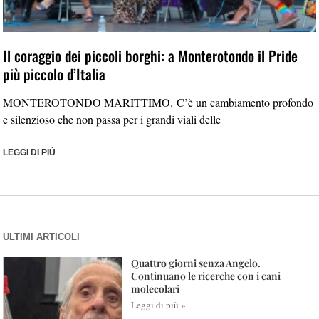
Il coraggio dei piccoli borghi: a Monterotondo il Pride
più piccolo d’Italia
MONTEROTONDO MARITTIMO. C’è un cambiamento profondo
e silenzioso che non passa per i grandi viali delle
LEGGI DI PIÙ
ULTIMI ARTICOLI
Quattro giorni senza Angelo.
Continuano le ricerche con i cani
molecolari
Leggi di più »