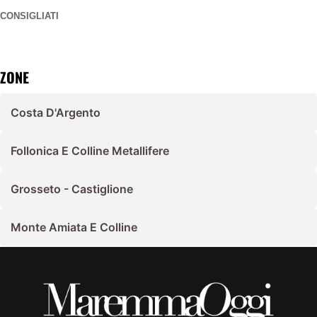
CONSIGLIATI
ZONE
Costa D'Argento
Follonica E Colline Metallifere
Grosseto - Castiglione
Monte Amiata E Colline