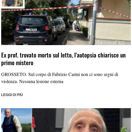
Ex prof. trovato morto sul letto, l’autopsia chiarisce un
primo mistero
GROSSETO. Sul corpo di Fabrizio Carini non ci sono segni di
violenza. Nessuna lesione esterna
LEGGI DI PIÙ