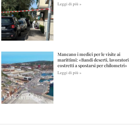
Leggi di più »
Mancano i medici per le visite ai
marittimi: «Bandi deserti, lavoratori
costretti a spostarsi per chilometri»
Leggi di più »