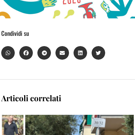
Condividi su
Articoli correlati