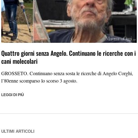
Quattro giorni senza Angelo. Continuano le ricerche con i
cani molecolari
GROSSETO. Continuano senza sosta le ricerche di Angelo Corghi,
l’80enne scomparso lo scorso 3 agosto.
LEGGI DI PIÙ
ULTIMI ARTICOLI