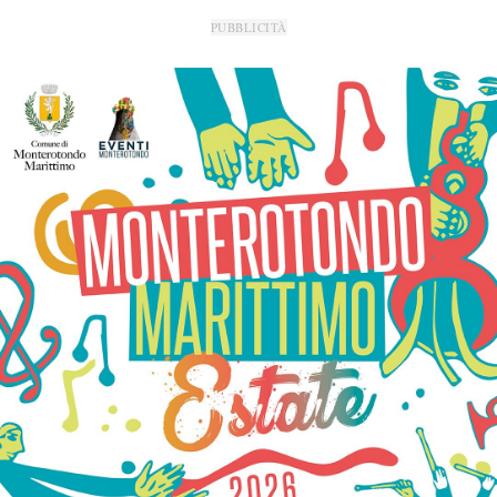
PUBBLICITÀ