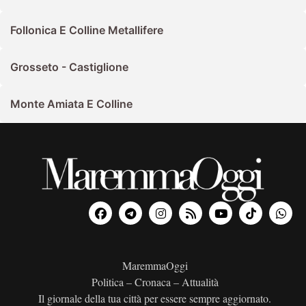
Follonica E Colline Metallifere
Grosseto - Castiglione
Monte Amiata E Colline
MaremmaOggi
Politica – Cronaca – Attualità
Il giornale della tua città per essere sempre aggiornato.