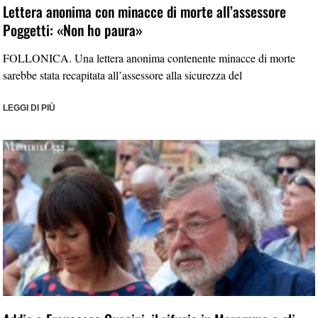
Lettera anonima con minacce di morte all’assessore
Poggetti: «Non ho paura»
FOLLONICA. Una lettera anonima contenente minacce di morte
sarebbe stata recapitata all’assessore alla sicurezza del
LEGGI DI PIÙ