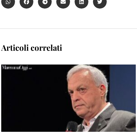
Articoli correlati