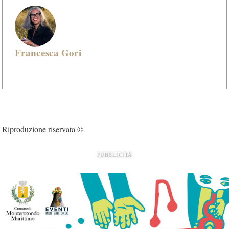
Francesca Gori
Riproduzione riservata ©
PUBBLICITÀ