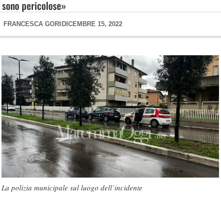
sono pericolose»
FRANCESCA GORI
DICEMBRE 15, 2022
La polizia municipale sul luogo dell’incidente