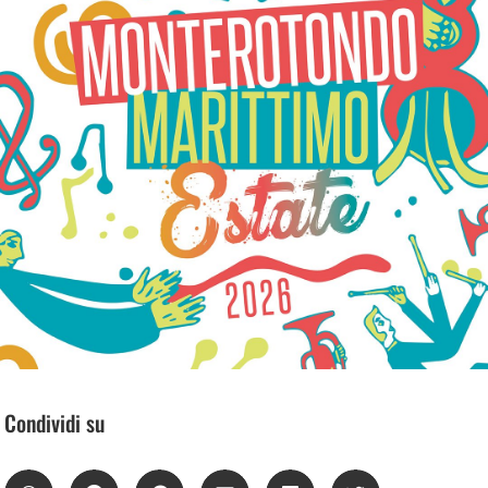
Condividi su