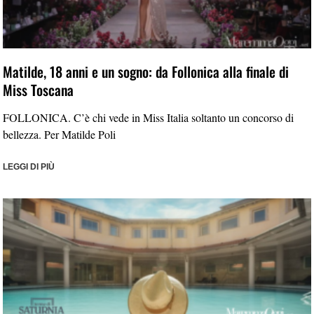
Matilde, 18 anni e un sogno: da Follonica alla finale di
Miss Toscana
FOLLONICA. C’è chi vede in Miss Italia soltanto un concorso di
bellezza. Per Matilde Poli
LEGGI DI PIÙ