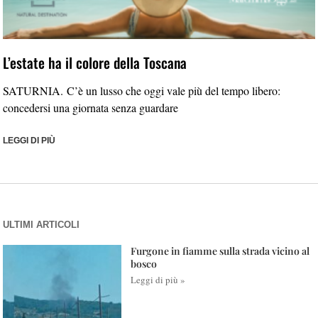
L’estate ha il colore della Toscana
SATURNIA. C’è un lusso che oggi vale più del tempo libero:
concedersi una giornata senza guardare
LEGGI DI PIÙ
ULTIMI ARTICOLI
Furgone in fiamme sulla strada vicino al
bosco
Leggi di più »