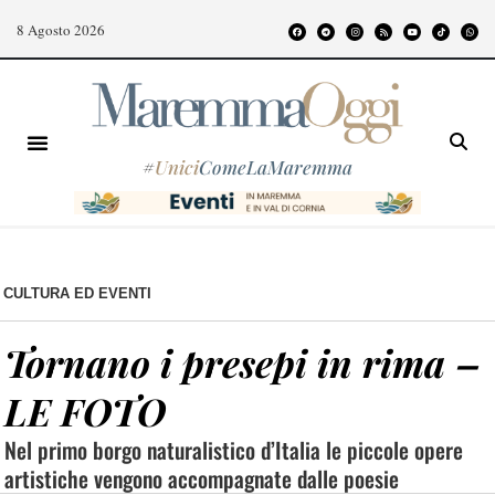
8 Agosto 2026
#
Unici
ComeLaMaremma
CULTURA ED EVENTI
Tornano i presepi in rima –
LE FOTO
Nel primo borgo naturalistico d’Italia le piccole opere
artistiche vengono accompagnate dalle poesie