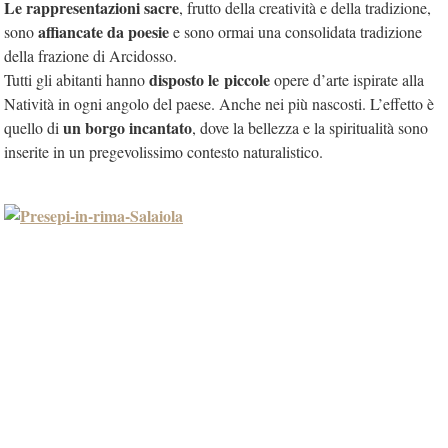
Le rappresentazioni sacre
, frutto della creatività e della tradizione,
affiancate da poesie
sono
e sono ormai una consolidata tradizione
della frazione di Arcidosso.
disposto le piccole
Tutti gli abitanti hanno
opere d’arte ispirate alla
Natività in ogni angolo del paese. Anche nei più nascosti. L’effetto è
un borgo incantato
quello di
, dove la bellezza e la spiritualità sono
inserite in un pregevolissimo contesto naturalistico.