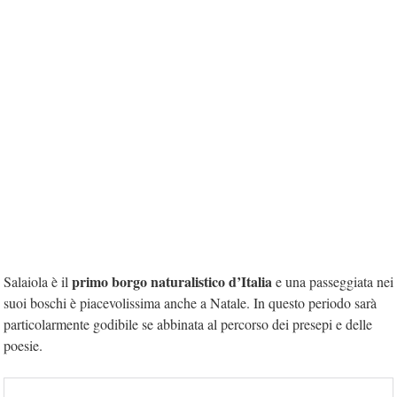
primo borgo naturalistico d’Italia
Salaiola è il
e una passeggiata nei
suoi boschi è piacevolissima anche a Natale. In questo periodo sarà
particolarmente godibile se abbinata al percorso dei presepi e delle
poesie.