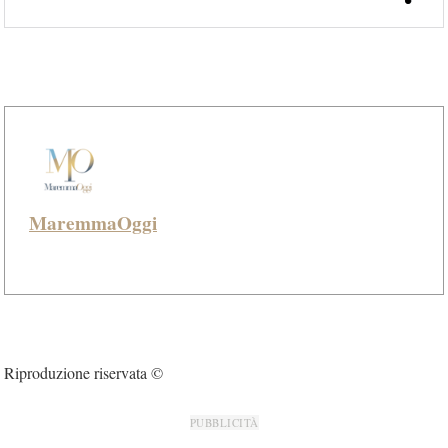
MaremmaOggi
Riproduzione riservata ©
PUBBLICITÀ