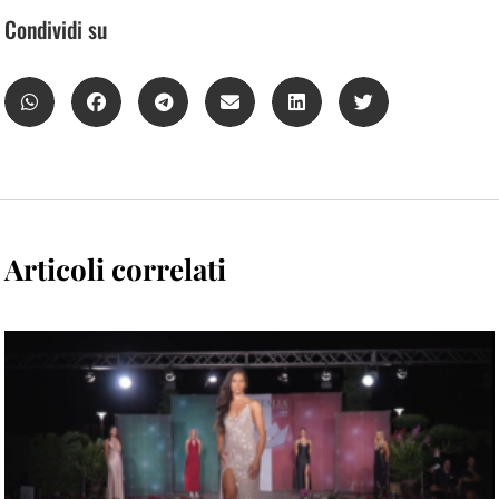
Condividi su
Articoli correlati