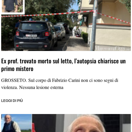
Ex prof. trovato morto sul letto, l’autopsia chiarisce un
primo mistero
GROSSETO. Sul corpo di Fabrizio Carini non ci sono segni di
violenza. Nessuna lesione esterna
LEGGI DI PIÙ