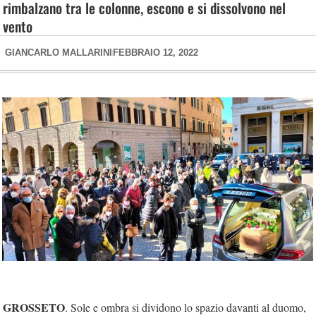
rimbalzano tra le colonne, escono e si dissolvono nel
vento
GIANCARLO MALLARINI
FEBBRAIO 12, 2022
GROSSETO
. Sole e ombra si dividono lo spazio davanti al duomo,