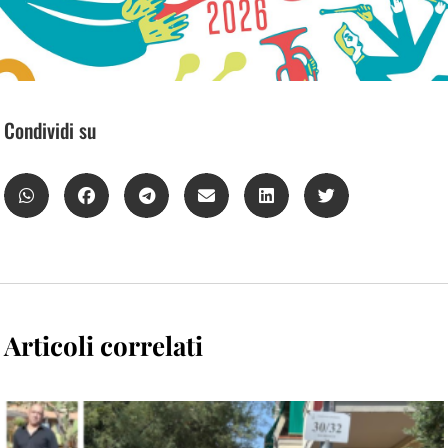
Condividi su
Articoli correlati