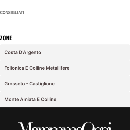
CONSIGLIATI
ZONE
Costa D'Argento
Follonica E Colline Metallifere
Grosseto - Castiglione
Monte Amiata E Colline