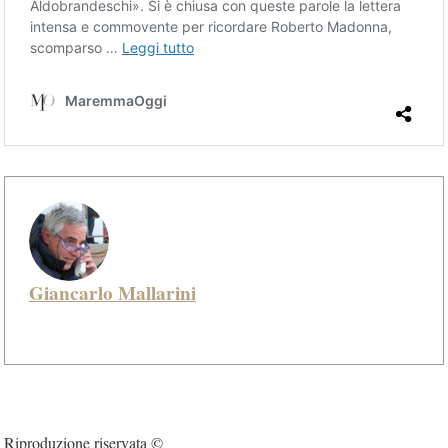
Giancarlo Mallarini
Riproduzione riservata ©