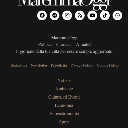
MaremmaOggi
Politica – Cronaca – Attualità
Il giornale della tua città per essere sempre aggiornato.
Redazione
–
Newsletter
–
Pubblicità
–
Privacy Policy
–
Cookie Policy
Notizie
Ambiente
Cultura ed Eventi
Economia
Enogastronomia
Sport