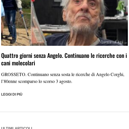
Quattro giorni senza Angelo. Continuano le ricerche con i
cani molecolari
GROSSETO. Continuano senza sosta le ricerche di Angelo Corghi,
l’80enne scomparso lo scorso 3 agosto.
LEGGI DI PIÙ
ULTIMI ARTICOLI