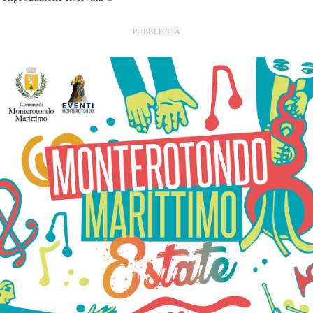
PUBBLICITÀ