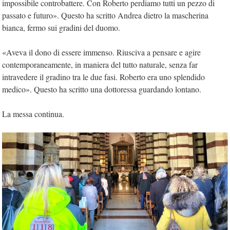
impossibile controbattere. Con Roberto perdiamo tutti un pezzo di
passato e futuro». Questo ha scritto Andrea dietro la mascherina
bianca, fermo sui gradini del duomo.
«Aveva il dono di essere immenso. Riusciva a pensare e agire
contemporaneamente, in maniera del tutto naturale, senza far
intravedere il gradino tra le due fasi. Roberto era uno splendido
medico». Questo ha scritto una dottoressa guardando lontano.
La messa continua.