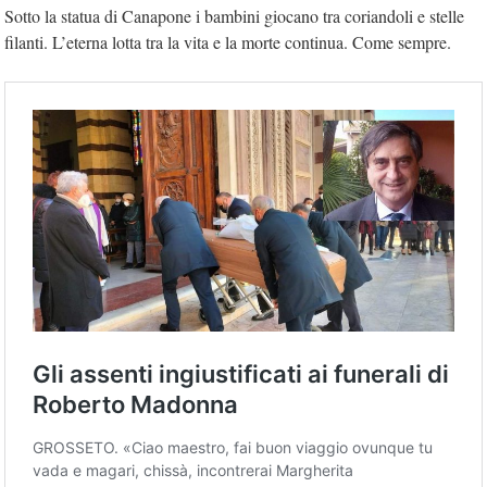
Sotto la statua di Canapone i bambini giocano tra coriandoli e stelle
filanti. L’eterna lotta tra la vita e la morte continua. Come sempre.