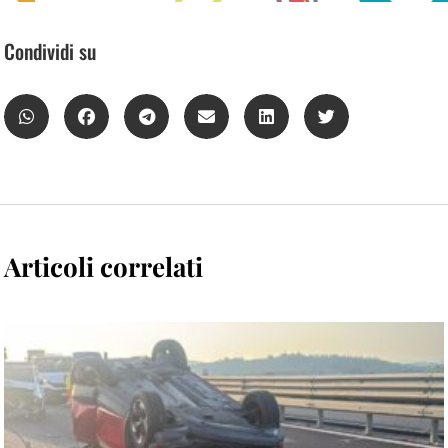
Condividi su
Articoli correlati