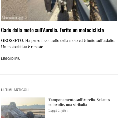
Cade dalla moto sull’Aurelia. Ferito un motociclista
GROSSETO. Ha perso il controllo della moto ed è finito sull’asfalto.
Un motociclista è rimasto
LEGGI DI PIÙ
ULTIMI ARTICOLI
Tamponamento sull’Aurelia. Sei auto
coinvolte, una si ribalta
Leggi di più »