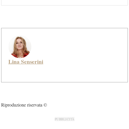
Lina Senserini
Riproduzione riservata ©
PUBBLICITÀ