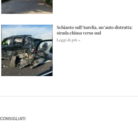
Schianto sull’Aurelia, un’auto distrutta:
strada chiusa verso sud
Leggi di più »
CONSIGLIATI