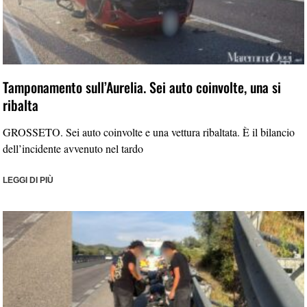
Tamponamento sull’Aurelia. Sei auto coinvolte, una si
ribalta
GROSSETO. Sei auto coinvolte e una vettura ribaltata. È il bilancio
dell’incidente avvenuto nel tardo
LEGGI DI PIÙ