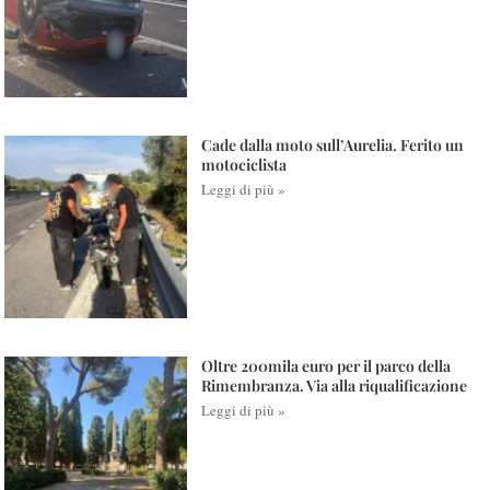
Cade dalla moto sull’Aurelia. Ferito un
motociclista
Leggi di più »
Oltre 200mila euro per il parco della
Rimembranza. Via alla riqualificazione
Leggi di più »