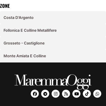
ZONE
Costa D'Argento
Follonica E Colline Metallifere
Grosseto - Castiglione
Monte Amiata E Colline