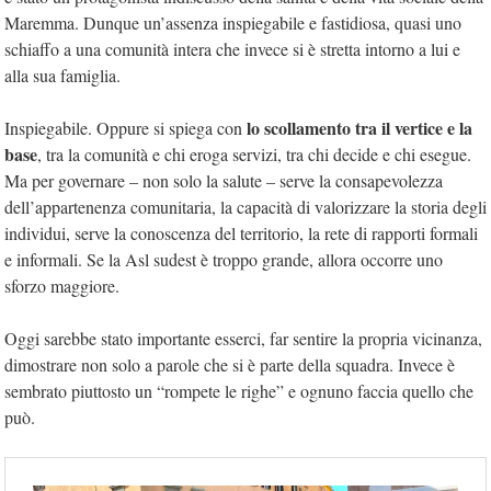
Maremma. Dunque un’assenza inspiegabile e fastidiosa, quasi uno
schiaffo a una comunità intera che invece si è stretta intorno a lui e
alla sua famiglia.
lo scollamento tra il vertice e la
Inspiegabile. Oppure si spiega con
base
, tra la comunità e chi eroga servizi, tra chi decide e chi esegue.
Ma per governare – non solo la salute – serve la consapevolezza
dell’appartenenza comunitaria, la capacità di valorizzare la storia degli
individui, serve la conoscenza del territorio, la rete di rapporti formali
e informali. Se la Asl sudest è troppo grande, allora occorre uno
sforzo maggiore.
Oggi sarebbe stato importante esserci, far sentire la propria vicinanza,
dimostrare non solo a parole che si è parte della squadra. Invece è
sembrato piuttosto un “rompete le righe” e ognuno faccia quello che
può.