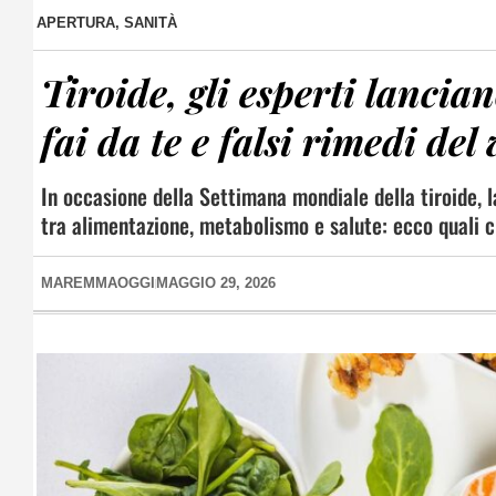
APERTURA
,
SANITÀ
Tiroide, gli esperti lancia
fai da te e falsi rimedi del
In occasione della Settimana mondiale della tiroide, 
tra alimentazione, metabolismo e salute: ecco quali ci
MAREMMAOGGI
MAGGIO 29, 2026