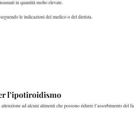
onsumati in quantità molto elevate.
 seguendo le indicazioni del medico o del dietista.
r l’ipotiroidismo
e attenzione ad alcuni alimenti che possono ridurre l’assorbimento del f