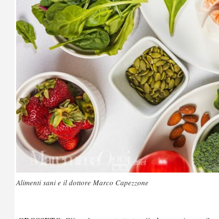
Alimenti sani e il dottore Marco Capezzone