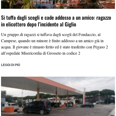
Si tuffa dagli scogli e cade addosso a un amico: ragazzo
in elicottero dopo l’incidente al Giglio
Un gruppo di ragazzi si tuffava dagli scogli del Fondaccio, al
Campese, quando un minore è finito addosso a un amico già in
acqua. Il giovane è rimasto ferito ed è stato trasferito con Pegaso 2
all’ospedale Misericordia di Grosseto in codice 2
LEGGI DI PIÙ