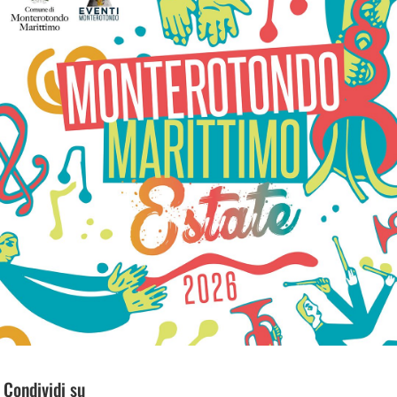
Condividi su