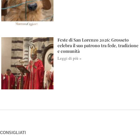
Feste di San Lorenzo 2026: Grosseto
celebra il suo patrono tra fede, tradizione
e comunità
Leggi di più »
CONSIGLIATI