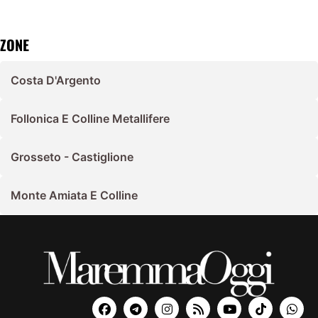
ZONE
Costa D'Argento
Follonica E Colline Metallifere
Grosseto - Castiglione
Monte Amiata E Colline