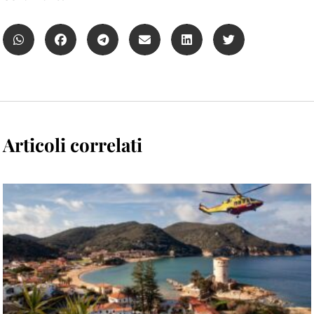
Articoli correlati