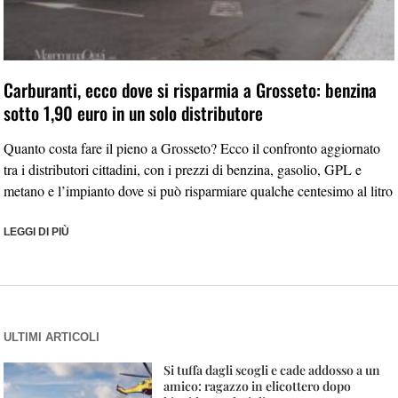
Carburanti, ecco dove si risparmia a Grosseto: benzina
sotto 1,90 euro in un solo distributore
Quanto costa fare il pieno a Grosseto? Ecco il confronto aggiornato
tra i distributori cittadini, con i prezzi di benzina, gasolio, GPL e
metano e l’impianto dove si può risparmiare qualche centesimo al litro
LEGGI DI PIÙ
ULTIMI ARTICOLI
Si tuffa dagli scogli e cade addosso a un
amico: ragazzo in elicottero dopo