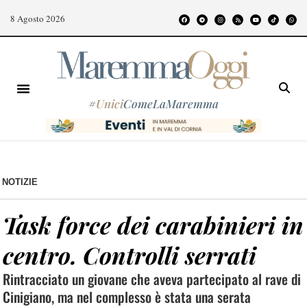
8 Agosto 2026
#
Unici
ComeLaMaremma
NOTIZIE
Task force dei carabinieri in
centro. Controlli serrati
Rintracciato un giovane che aveva partecipato al rave di
Cinigiano, ma nel complesso è stata una serata