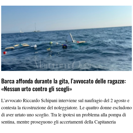
Barca affonda durante la gita, l’avvocato delle ragazze:
«Nessun urto contro gli scogli»
L’avvocato Riccardo Schipani interviene sul naufragio del 2 agosto e
contesta la ricostruzione del noleggiatore. Le quattro donne escludono
di aver urtato uno scoglio. Tra le ipotesi un problema alla pompa di
sentina, mentre proseguono gli accertamenti della Capitaneria