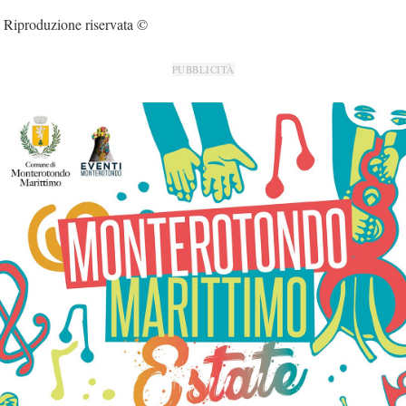
Riproduzione riservata ©
PUBBLICITÀ