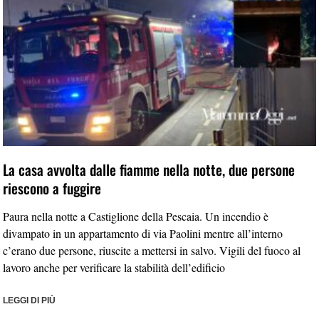
La casa avvolta dalle fiamme nella notte, due persone
riescono a fuggire
Paura nella notte a Castiglione della Pescaia. Un incendio è
divampato in un appartamento di via Paolini mentre all’interno
c’erano due persone, riuscite a mettersi in salvo. Vigili del fuoco al
lavoro anche per verificare la stabilità dell’edificio
LEGGI DI PIÙ