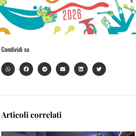
Condividi su
Articoli correlati