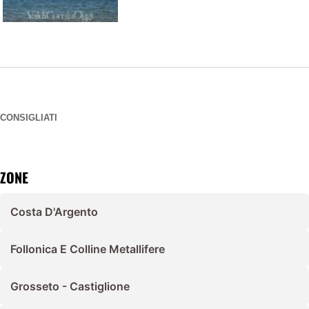
CONSIGLIATI
ZONE
Costa D'Argento
Follonica E Colline Metallifere
Grosseto - Castiglione