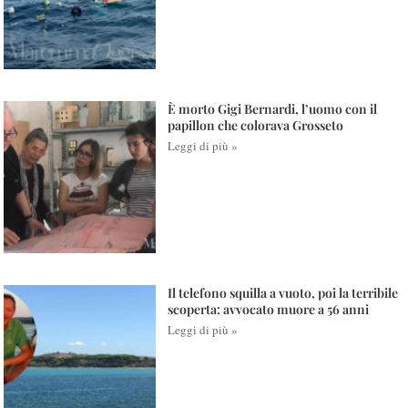
È morto Gigi Bernardi, l’uomo con il
papillon che colorava Grosseto
Leggi di più »
Il telefono squilla a vuoto, poi la terribile
scoperta: avvocato muore a 56 anni
Leggi di più »