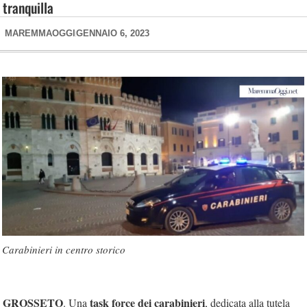
tranquilla
MAREMMAOGGI
GENNAIO 6, 2023
Carabinieri in centro storico
GROSSETO
task force dei carabinieri
. Una
, dedicata alla tutela