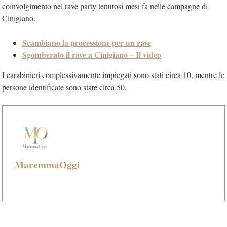
coinvolgimento nel rave party tenutosi mesi fa nelle campagne di
Cinigiano.
Scambiano la processione per un rave
Sgomberato il rave a Cinigiano – Il video
I carabinieri complessivamente impiegati sono stati circa 10, mentre le
persone identificate sono state circa 50.
MaremmaOggi