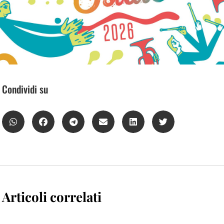
Condividi su
Articoli correlati