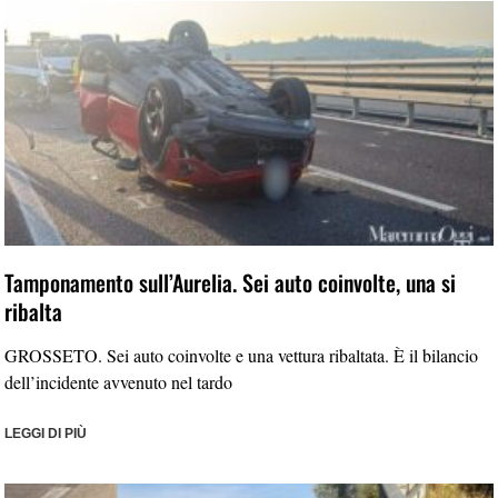
Tamponamento sull’Aurelia. Sei auto coinvolte, una si
ribalta
GROSSETO. Sei auto coinvolte e una vettura ribaltata. È il bilancio
dell’incidente avvenuto nel tardo
LEGGI DI PIÙ