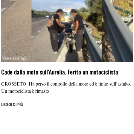
Cade dalla moto sull’Aurelia. Ferito un motociclista
GROSSETO. Ha perso il controllo della moto ed è finito sull’asfalto.
Un motociclista è rimasto
LEGGI DI PIÙ