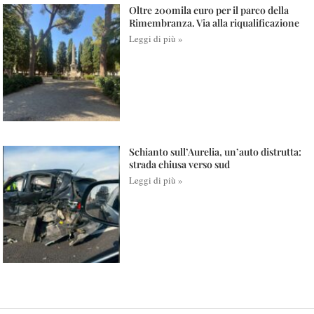
Oltre 200mila euro per il parco della
Rimembranza. Via alla riqualificazione
Leggi di più »
Schianto sull’Aurelia, un’auto distrutta:
strada chiusa verso sud
Leggi di più »