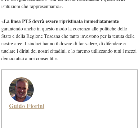
istituzioni che rappresentiamo».
La linea PT5 dovrà essere ripristinata immediatamente
«
garantendo anche in questo modo la coerenza alle politiche dello
Stato e della Regione Toscana che tanto investono per la tenuta delle
nostre aree. I sindaci hanno il dovere di far valere, di difendere e
tutelare i diritti dei nostri cittadini, e lo faremo utilizzando tutti i mezzi
democratici a noi consentiti».
Guido Fiorini