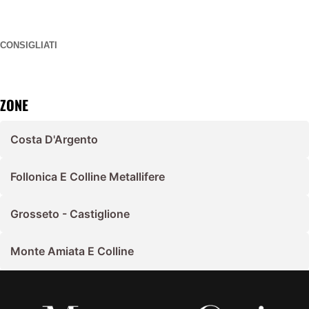
CONSIGLIATI
ZONE
Costa D'Argento
Follonica E Colline Metallifere
Grosseto - Castiglione
Monte Amiata E Colline