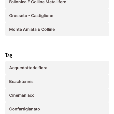
Follonica E Colline Metallifere
Grosseto - Castiglione
Monte Amiata E Colline
Tag
Acquedottodelfiora
Beachtennis
Cinemaniaco
Confartigianato