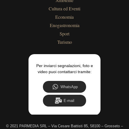
Ambiente
Cultura ed Eventi
Economia
Enogastronomia
Sport
Turismo
Per inviarci segnalazioni, foto e
video puoi contattarci tramite:
WhatsApp
E-mail
©
2021 PARMEDIA SRL – Via Cesare Battisti 85, 58100 – Grosseto –