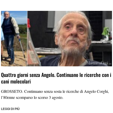
Quattro giorni senza Angelo. Continuano le ricerche con i
cani molecolari
GROSSETO. Continuano senza sosta le ricerche di Angelo Corghi,
l’80enne scomparso lo scorso 3 agosto.
LEGGI DI PIÙ