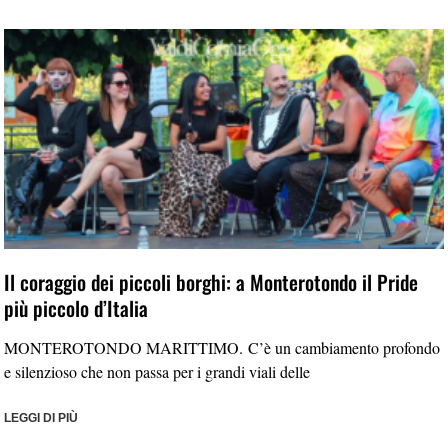
Il coraggio dei piccoli borghi: a Monterotondo il Pride
più piccolo d’Italia
MONTEROTONDO MARITTIMO. C’è un cambiamento profondo
e silenzioso che non passa per i grandi viali delle
LEGGI DI PIÙ