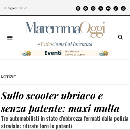
8 Agosto 2026
#
Unici
ComeLaMaremma
NOTIZIE
Sullo scooter ubriaco e
senza patente: maxi multa
Tre automobilisti in stato d’ebbrezza fermati dalla polizia
stradale: ritirate loro le patenti