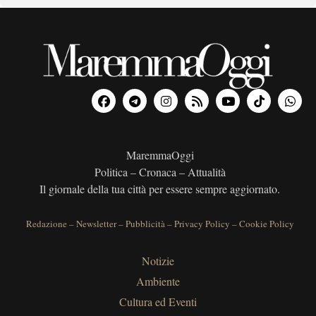
MaremmaOggi
Politica – Cronaca – Attualità
Il giornale della tua città per essere sempre aggiornato.
Redazione
–
Newsletter
–
Pubblicità
–
Privacy Policy
–
Cookie Policy
Notizie
Ambiente
Cultura ed Eventi