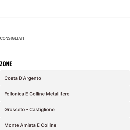
CONSIGLIATI
ZONE
Costa D'Argento
Follonica E Colline Metallifere
Grosseto - Castiglione
Monte Amiata E Colline