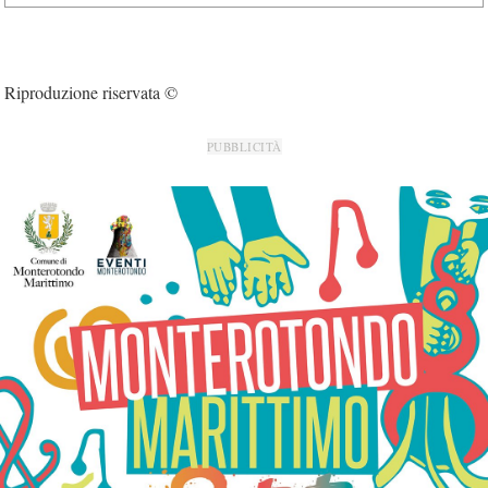
Riproduzione riservata ©
PUBBLICITÀ