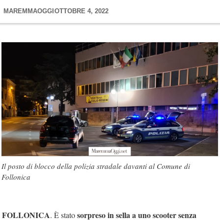
MAREMMAOGGI
OTTOBRE 4, 2022
Il posto di blocco della polizia stradale davanti al Comune di
Follonica
FOLLONICA
sorpreso in sella a uno scooter senza
. È stato