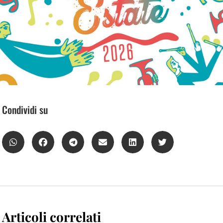
Condividi su
Articoli correlati