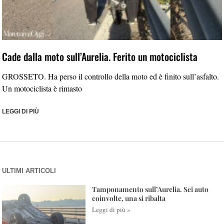
Cade dalla moto sull’Aurelia. Ferito un motociclista
GROSSETO. Ha perso il controllo della moto ed è finito sull’asfalto.
Un motociclista è rimasto
LEGGI DI PIÙ
ULTIMI ARTICOLI
Tamponamento sull’Aurelia. Sei auto
coinvolte, una si ribalta
Leggi di più »