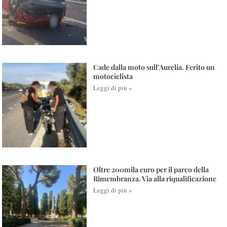
Cade dalla moto sull’Aurelia. Ferito un
motociclista
Leggi di più »
Oltre 200mila euro per il parco della
Rimembranza. Via alla riqualificazione
Leggi di più »