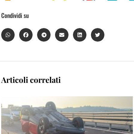
Condividi su
Articoli correlati