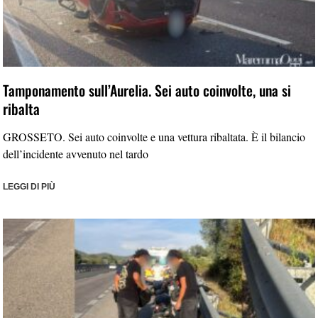
Tamponamento sull’Aurelia. Sei auto coinvolte, una si
ribalta
GROSSETO. Sei auto coinvolte e una vettura ribaltata. È il bilancio
dell’incidente avvenuto nel tardo
LEGGI DI PIÙ