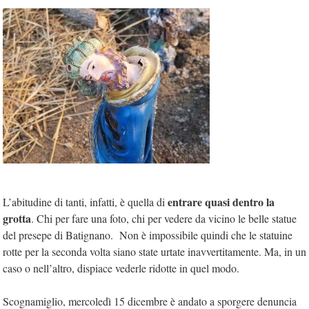
entrare quasi dentro la
L’abitudine di tanti, infatti, è quella di
grotta
. Chi per fare una foto, chi per vedere da vicino le belle statue
del presepe di Batignano. Non è impossibile quindi che le statuine
rotte per la seconda volta siano state urtate inavvertitamente. Ma, in un
caso o nell’altro, dispiace vederle ridotte in quel modo.
Scognamiglio, mercoledì 15 dicembre è andato a sporgere denuncia