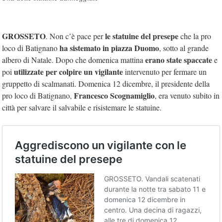
GROSSETO
le statuine del presepe
. Non c’è pace per
che la pro
ha sistemato in piazza Duomo
loco di Batignano
, sotto al grande
erano state spaccate
albero di Natale. Dopo che domenica mattina
e
utilizzate per colpire un vigilante
poi
intervenuto per fermare un
gruppetto di scalmanati. Domenica 12 dicembre, il presidente della
Francesco Scognamiglio
pro loco di Batignano,
, era venuto subito in
città per salvare il salvabile e risistemare le statuine.