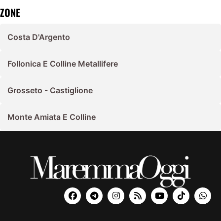
ZONE
Costa D'Argento
Follonica E Colline Metallifere
Grosseto - Castiglione
Monte Amiata E Colline