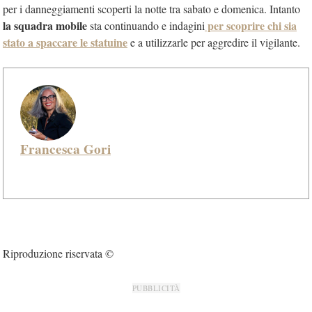
per i danneggiamenti scoperti la notte tra sabato e domenica. Intanto
la squadra mobile
per scoprire chi sia
sta continuando e indagini
stato a spaccare le statuine
e a utilizzarle per aggredire il vigilante.
Francesca Gori
Riproduzione riservata ©
PUBBLICITÀ