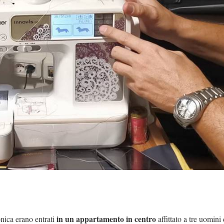
in un appartamento in centro
nica erano entrati
affittato a tre uomini 