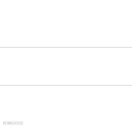
PUBBLICITÀ