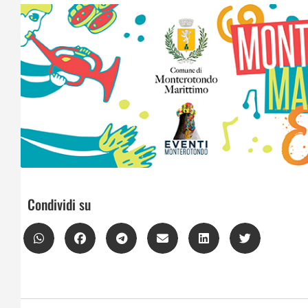
Condividi su