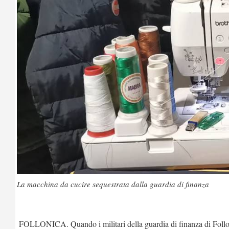
La macchina da cucire sequestrata dalla guardia di finanza
FOLLONICA. Quando i militari della guardia di finanza di Follo