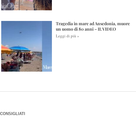
Tragedia in mare ad Ansedonia, muore
un uomo di 80 anni – IL VIDEO
Leggi di più »
CONSIGLIATI