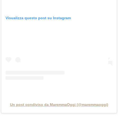
Visualizza questo post su Instagram
Un post condiviso da MaremmaOggi (@maremmaoggi)