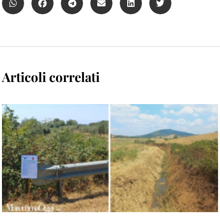
Articoli correlati