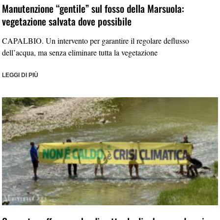
Manutenzione “gentile” sul fosso della Marsuola:
vegetazione salvata dove possibile
CAPALBIO. Un intervento per garantire il regolare deflusso
dell’acqua, ma senza eliminare tutta la vegetazione
LEGGI DI PIÙ