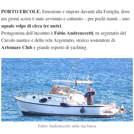
PORTO ERCOLE.
Emozione e stupore davanti alla Feniglia, dove
nei giorni scorsi è stato avvistato e catturato – per pochi istanti – uno
squalo volpe di circa tre metri
.
Fabio Andreuccetti
Protagonista dell’incontro è
, ex segretario del
Circolo nautico e della vela Argentario, storico sostenitore di
Artemare Club
e grande esperto di yachting.
Fabio Andreuccetti sulla sua barca