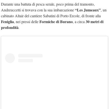
Durante una battuta di pesca serale, poco prima del tramonto,
“Les Jumeaux”
Andreuccetti si trovava con la sua imbarcazione
, un
cabinato Altair del cantiere Sabatini di Porto Ercole, di fronte alla
Feniglia
Formiche di Burano
30 metri di
, nei pressi delle
, a circa
profondità
.