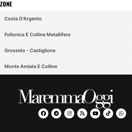
ZONE
Costa D'Argento
Follonica E Colline Metallifere
Grosseto - Castiglione
Monte Amiata E Colline