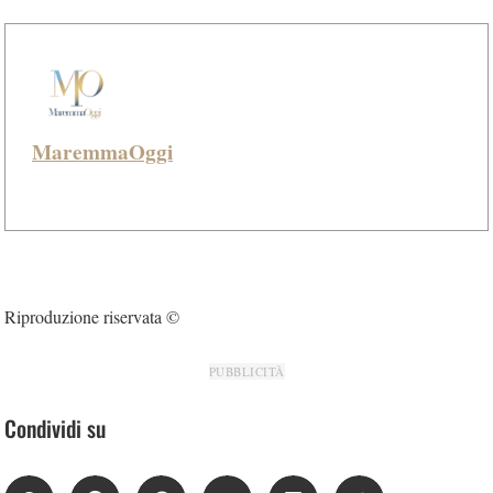
MaremmaOggi
Riproduzione riservata ©
PUBBLICITÀ
Condividi su