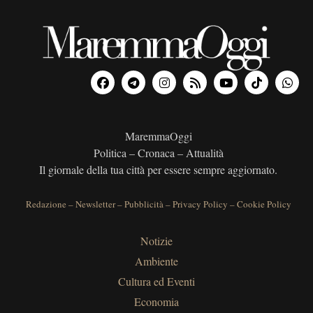
MaremmaOggi
Politica – Cronaca – Attualità
Il giornale della tua città per essere sempre aggiornato.
Redazione
–
Newsletter
–
Pubblicità
–
Privacy Policy
–
Cookie Policy
Notizie
Ambiente
Cultura ed Eventi
Economia