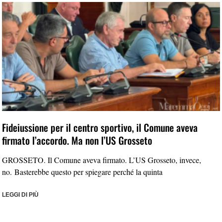
Fideiussione per il centro sportivo, il Comune aveva
firmato l’accordo. Ma non l’US Grosseto
GROSSETO. Il Comune aveva firmato. L’US Grosseto, invece,
no. Basterebbe questo per spiegare perché la quinta
LEGGI DI PIÙ