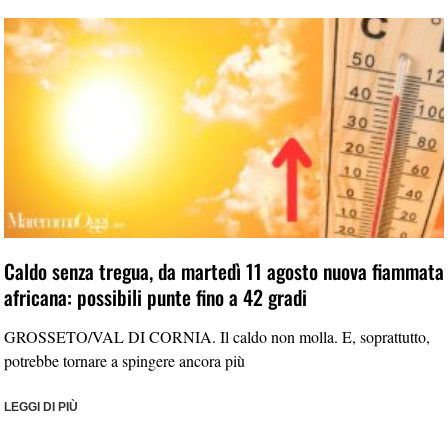
Caldo senza tregua, da martedì 11 agosto nuova fiammata
africana: possibili punte fino a 42 gradi
GROSSETO/VAL DI CORNIA. Il caldo non molla. E, soprattutto,
potrebbe tornare a spingere ancora più
LEGGI DI PIÙ