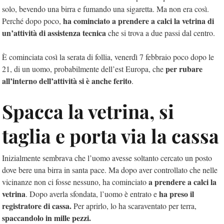
solo, bevendo una birra e fumando una sigaretta. Ma non era così.
ha cominciato a prendere a calci la vetrina di
Perché dopo poco,
un’attività di assistenza tecnica
che si trova a due passi dal centro.
È cominciata così la serata di follia, venerdì 7 febbraio poco dopo le
per rubare
21, di un uomo, probabilmente dell’est Europa, che
all’interno dell’attività si è anche ferito
.
Spacca la vetrina, si
taglia e porta via la cassa
Inizialmente sembrava che l’uomo avesse soltanto cercato un posto
dove bere una birra in santa pace. Ma dopo aver controllato che nelle
a prendere a calci la
vicinanze non ci fosse nessuno, ha cominciato
vetrina
ha preso il
. Dopo averla sfondata, l’uomo è entrato e
registratore di cassa.
Per aprirlo, lo ha scaraventato per terra,
spaccandolo in mille pezzi.