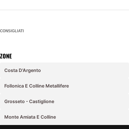
CONSIGLIATI
ZONE
Costa D'Argento
Follonica E Colline Metallifere
Grosseto - Castiglione
Monte Amiata E Colline