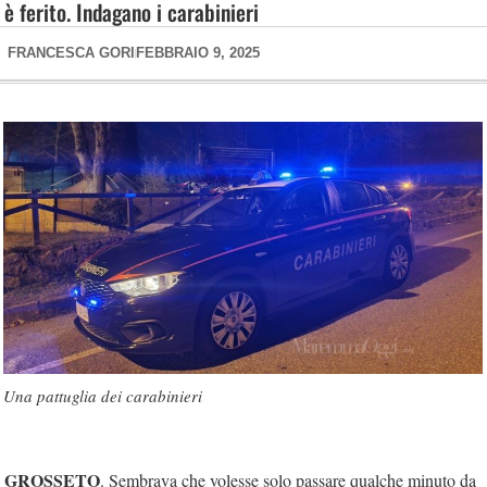
è ferito. Indagano i carabinieri
FRANCESCA GORI
FEBBRAIO 9, 2025
Una pattuglia dei carabinieri
GROSSETO
. Sembrava che volesse solo passare qualche minuto da