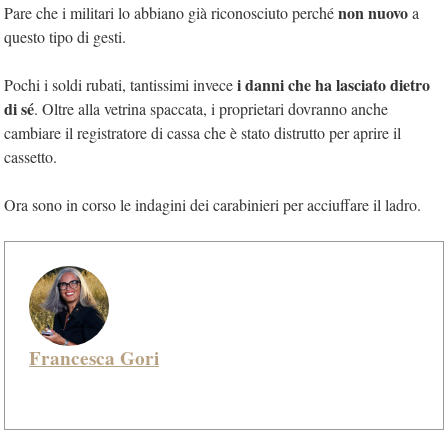
non nuovo
Pare che i militari lo abbiano già riconosciuto perché
a
questo tipo di gesti.
i danni che ha lasciato dietro
Pochi i soldi rubati, tantissimi invece
di sé
. Oltre alla vetrina spaccata, i proprietari dovranno anche
cambiare il registratore di cassa che è stato distrutto per aprire il
cassetto.
Ora sono in corso le indagini dei carabinieri per acciuffare il ladro.
Francesca Gori