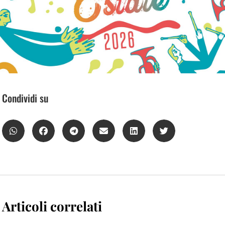
Condividi su
Articoli correlati