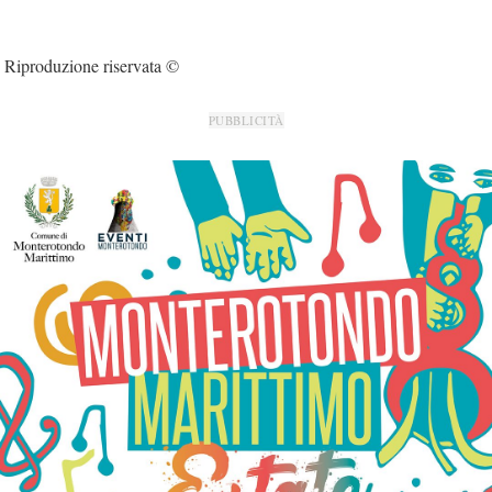
Riproduzione riservata ©
PUBBLICITÀ