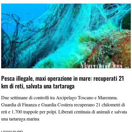
Pesca illegale, maxi operazione in mare: recuperati 21
km di reti, salvata una tartaruga
Due settimane di controlli tra Arcipelago Toscano e Maremma.
Guardia di Finanza e Guardia Costiera recuperano 21 chilometri di
reti e 1.700 trappole per polpi. Liberati centinaia di animali e salvata
una tartaruga marina