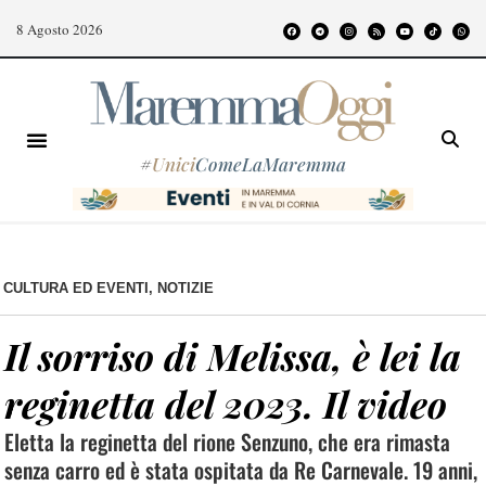
8 Agosto 2026
#
Unici
ComeLaMaremma
CULTURA ED EVENTI
,
NOTIZIE
Il sorriso di Melissa, è lei la
reginetta del 2023. Il video
Eletta la reginetta del rione Senzuno, che era rimasta
senza carro ed è stata ospitata da Re Carnevale. 19 anni,