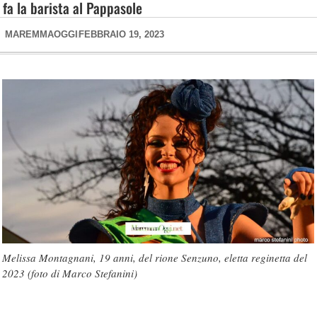
fa la barista al Pappasole
MAREMMAOGGI
FEBBRAIO 19, 2023
Melissa Montagnani, 19 anni, del rione Senzuno, eletta reginetta del
2023 (foto di Marco Stefanini)