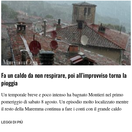
Fa un caldo da non respirare, poi all’improvviso torna la
pioggia
Un temporale breve e poco intenso ha bagnato Montieri nel primo
pomeriggio di sabato 8 agosto. Un episodio molto localizzato mentre
il resto della Maremma continua a fare i conti con il grande caldo
LEGGI DI PIÙ