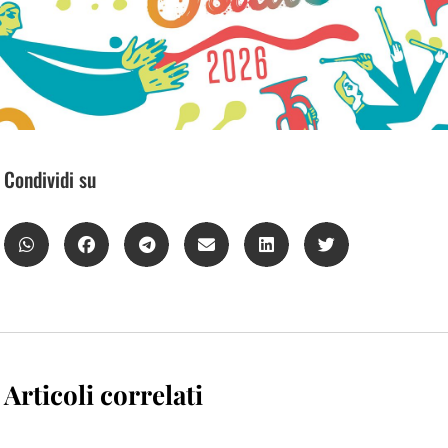
Condividi su
Articoli correlati