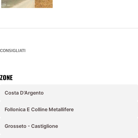
CONSIGLIATI
ZONE
Costa D'Argento
Follonica E Colline Metallifere
Grosseto - Castiglione