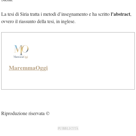
l’abstract
La tesi di Siria tratta i metodi d’insegnamento e ha scritto
,
ovvero il riassunto della tesi, in inglese.
MaremmaOggi
Riproduzione riservata ©
PUBBLICITÀ