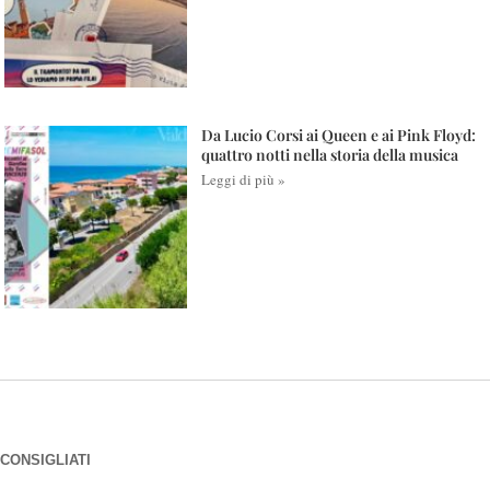
Da Lucio Corsi ai Queen e ai Pink Floyd:
quattro notti nella storia della musica
Leggi di più »
CONSIGLIATI