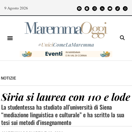
9 Agosto 2026
#
Unici
ComeLaMaremma
NOTIZIE
Siria si laurea con 110 e lode
La studentessa ha studiato all’università di Siena
“mediazione linguistica e culturale” e ha scritto la sua
tesi sui metodi d’insegnamento