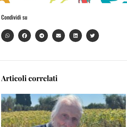
Condividi su
Articoli correlati