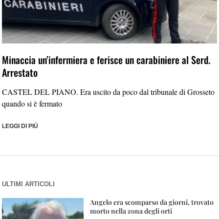
Minaccia un’infermiera e ferisce un carabiniere al Serd.
Arrestato
CASTEL DEL PIANO. Era uscito da poco dal tribunale di Grosseto
quando si è fermato
LEGGI DI PIÙ
ULTIMI ARTICOLI
Angelo era scomparso da giorni, trovato
morto nella zona degli orti