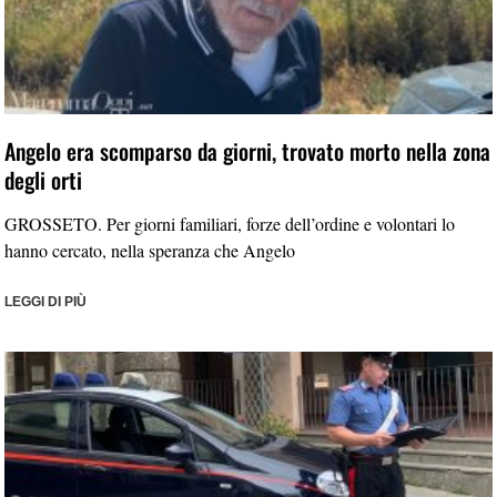
Angelo era scomparso da giorni, trovato morto nella zona
degli orti
GROSSETO. Per giorni familiari, forze dell’ordine e volontari lo
hanno cercato, nella speranza che Angelo
LEGGI DI PIÙ