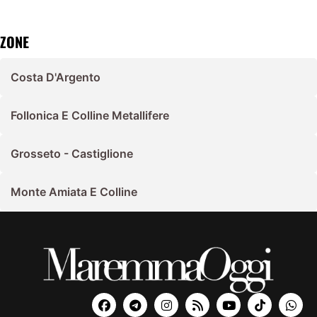
ZONE
Costa D'Argento
Follonica E Colline Metallifere
Grosseto - Castiglione
Monte Amiata E Colline