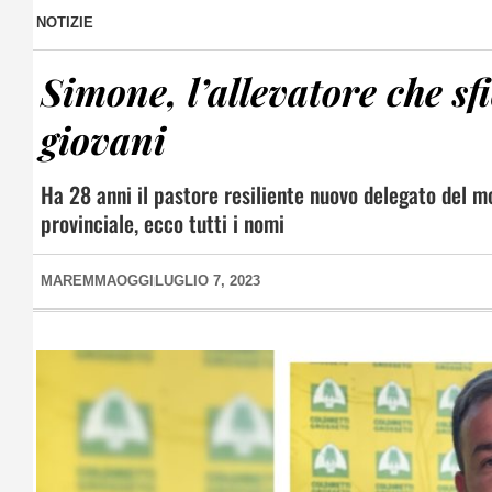
NOTIZIE
Simone, l’allevatore che sfi
giovani
Ha 28 anni il pastore resiliente nuovo delegato del 
provinciale, ecco tutti i nomi
MAREMMAOGGI
LUGLIO 7, 2023