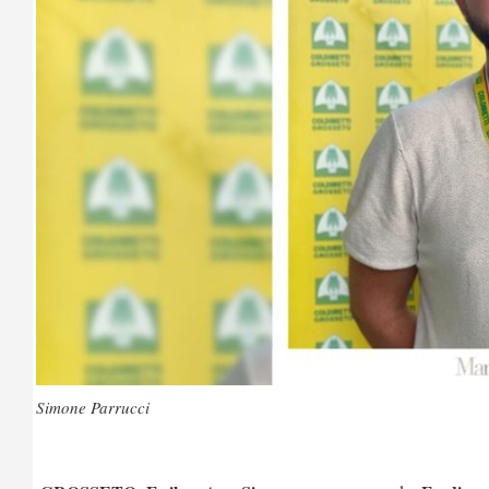
Simone Parrucci