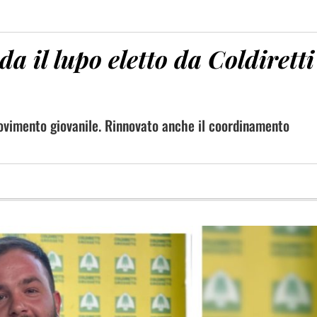
da il lupo eletto da Coldiretti
movimento giovanile. Rinnovato anche il coordinamento