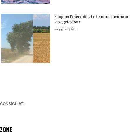
Scoppia l’incendio. Le fiamme divorano
la vegetazione
Leggi di più »
CONSIGLIATI
ZONE