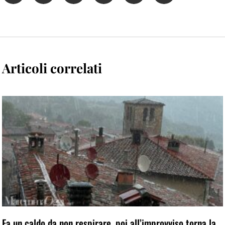
Articoli correlati
Fa un caldo da non respirare, poi all’improvviso torna la