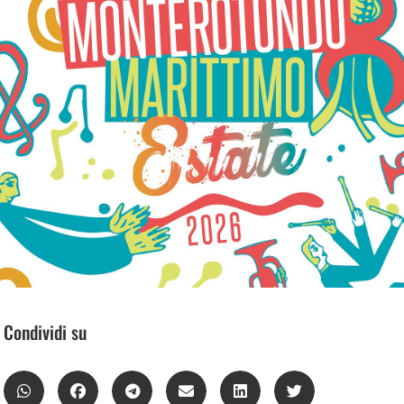
Condividi su