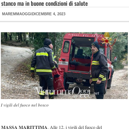
stanco ma in buone condizioni di salute
MAREMMAOGGI
DICEMBRE 4, 2023
I vigili del fuoco nel bosco
MASSA MARITTIMA
. Alle 12, i vigili del fuoco del