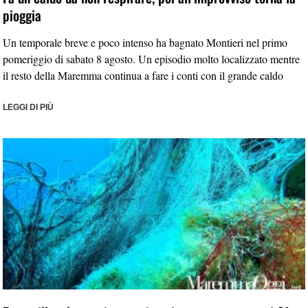
pioggia
Un temporale breve e poco intenso ha bagnato Montieri nel primo
pomeriggio di sabato 8 agosto. Un episodio molto localizzato mentre
il resto della Maremma continua a fare i conti con il grande caldo
LEGGI DI PIÙ